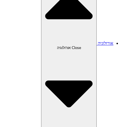
אורולוגיה
Close אורולוגיה