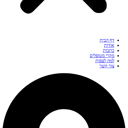
דף הבית
אודות
כתבות
מקרי מטופלים
למה לצפות
צור קשר