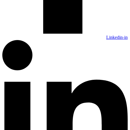
Linkedin-in