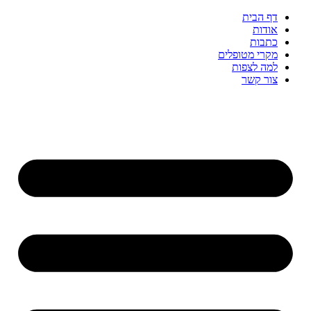
דף הבית
אודות
כתבות
מקרי מטופלים
למה לצפות
צור קשר