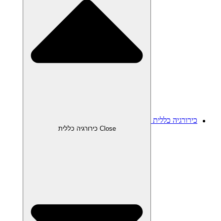
כירורגיה כללית
Close כירורגיה כללית