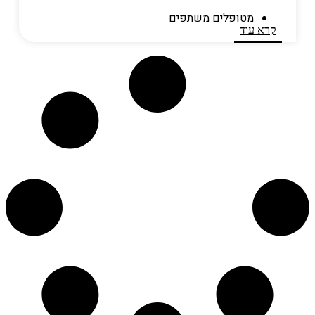
מטופלים משתפים​
קרא עוד