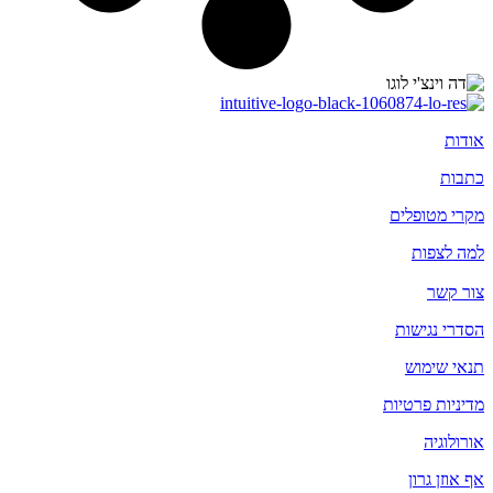
אודות
כתבות
מקרי מטופלים
למה לצפות
צור קשר
הסדרי נגישות
תנאי שימוש
מדיניות פרטיות
אורולוגיה
אף אוזן גרון