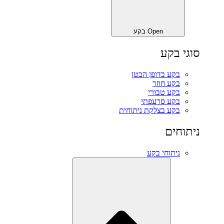
Open בקע
סוגי בקע
בקע בדופן הבטן
בקע חוזר
בקע טבורי
בקע סרעפתי
בקע בצלקת ניתוחית
ניתוחים
ניתוחי בקע