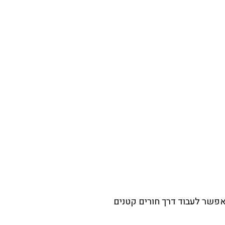
מאפשר לעבוד דרך חורים קטנים