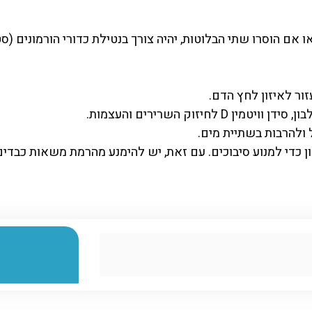
 אם הוסרו שתי הבלוטות, יהיה צורך בנטילת כדורי הורמונים (
ור לאיזון לחץ הדם.
חיזוק השרירים והעצמות.
 ולהרבות בשתיית מים.