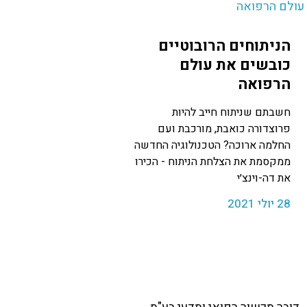
הניתוחים הרובוטיים
כובשים את עולם
הרפואה
חשבתם שניתוח חייב להיות
פרוצדורה כואבת, מורכבת ועם
החלמה ארוכה? הטכנולוגיה החדשה
ממקסמת את הצלחת הניתוח - הכירו
את דה-וינצ׳י
28 יולי 2021