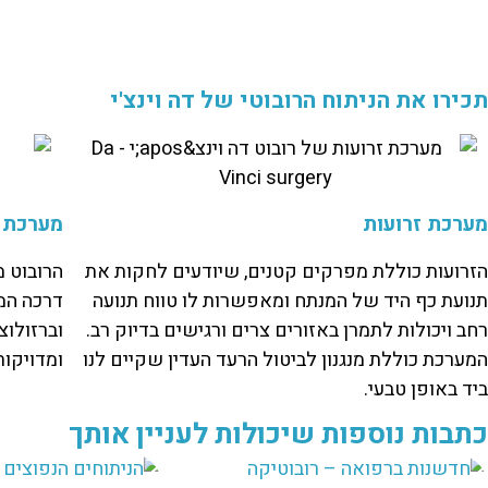
תכירו את הניתוח הרובוטי של דה וינצ'י
מערכת זרועות
מערכת רא
הזרועות כוללת מפרקים קטנים, שיודעים לחקות את
הרובוט 
תנועת כף היד של המנתח ומאפשרות לו טווח תנועה
דרכה המנ
רחב ויכולות לתמרן באזורים צרים ורגישים בדיוק רב.
וברזולוצ
המערכת כוללת מנגנון לביטול הרעד העדין שקיים לנו
ומדויקות
ביד באופן טבעי.
כתבות נוספות שיכולות לעניין אותך