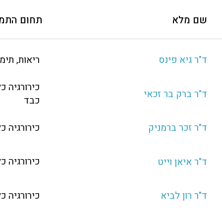
שם מלא
תחום התמ
ריאות, תימו
ד"ר גיא פינס
כירורגיה כ
ד"ר ברק בר זכאי
כבד
כירורגיה כ
ד"ר זכר ברמניק
כירורגיה כ
ד"ר איאן וייט
כירורגיה כ
ד"ר רון לביא