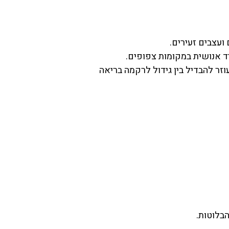
חד. זה עוזר להבדיל בין גידול לרקמה בריאה
בלוטות.