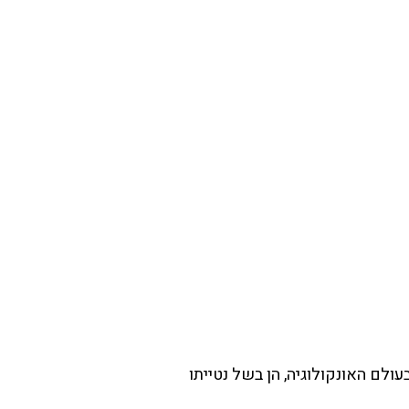
ולם האונקולוגיה, הן בשל נטייתו