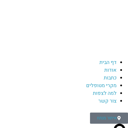
דף הבית
אודות
כתבות
מקרי מטופלים
למה לצפות
צור קשר
איתור מנתח