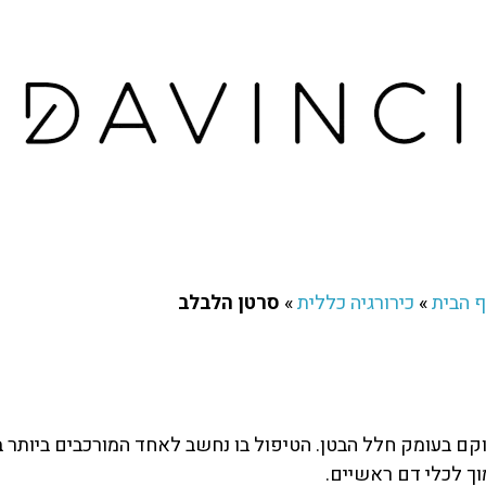
 הבית
»
כירורגיה כללית
»
סרטן הלבלב
קם בעומק חלל הבטן. הטיפול בו נחשב לאחד המורכבים ביותר בע
ך לכלי דם ראשיים.