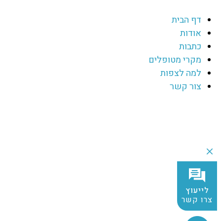
דף הבית
אודות
כתבות
מקרי מטופלים
למה לצפות
צור קשר
לייעוץ
צרו קשר