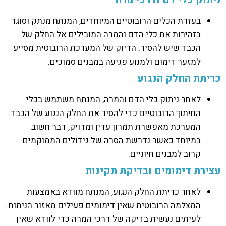
בעזרת הכלים הרובוטיים המיוחדים, המנתח מנתק וסוגר
בזהירות את כלי הדם והמרה המובילים אל החלק של
הכבד שיש להסיר. הדיוק של המערכת הרובוטית מסייע
למזער דימום ולמנוע פגיעה במבנים סמוכים.
כריתת החלק הנגוע
לאחר ניתוק כלי הדם והמרה, המנתח משתמש בכלי
החיתוך הרובוטיים כדי להסיר את החלק הנגוע של הכבד.
המערכת מאפשרת תמרון עדין ומדויק, דבר חשוב
במיוחד כאשר נדרשת הסרה של גידולים הממוקמים
קרוב למבנים חיוניים.
עצירת דימומים ובדיקת תקינות
לאחר כריתת החלק הנגוע, המנתח מוודא באמצעות
המצלמה הרובוטית שאין דימומים פעילים מאזור הניתוח.
לעיתים נעשית בדיקה של דרכי המרה כדי לוודא שאין