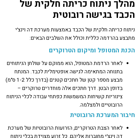
מהלך ניתוח כריתה חלקית של
הכבד בגישה רובוטית
ניתוח כריתה חלקית של הכבד באמצעות מערכת דה וינצ'י
מתבצע בהרדמה כללית וכולל את השלבים הבאים:
הכנת המטופל ומיקום הטרוקרים
לאחר הרדמת המטופל, הוא ממוקם על שולחן הניתוחים
בתנוחה המתאימה לגישה אופטימלית לכבד. המנתח
מבצע מספר קטן של חתכים קטנים (בדרך כלל 1-2 ס"מ)
בדופן הבטן. דרך חתכים אלה מוחדרים טרוקרים –
צינוריות קשיחות המשמשות כפתחי עבודה לכלי הניתוח
הרובוטיים ולמצלמה.
חיבור המערכת הרובוטית
לאחר הצבת הטרוקרים, הזרועות הרובוטיות של מערכת
דה וינצ'י מחוברות אליהם. כל זרוע מצוידת בכלי ניתוח