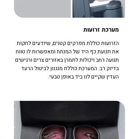
מערכת זרועות
הזרועות כוללת מפרקים קטנים, שיודעים לחקות
את תנועת כף היד של המנתח ומאפשרות לו טווח
תנועה רחב ויכולות לתמרן באזורים צרים ורגישים
בדיוק רב. המערכת כוללת מנגנון לביטול הרעד
העדין שקיים לנו ביד באופן טבעי.