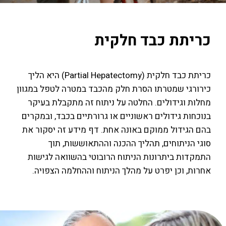
כריתת כבד חלקית
כריתת כבד חלקית (Partial Hepatectomy) היא הליך
כירורגי שמטרתו הסרת חלק מהכבד במטרה לטפל במגוון
מחלות וגידולים. החלטה על ניתוח זה מתקבלת בעיקר
בנוכחות גידולים ראשוניים או גרורתיים בכבד, ובמקרים
בהם הגידול ממוקם באונה אחת. דף מידע זה יסקור את
סוגי הניתוחים, תהליך ההכנה וההתאוששות, תוך
התמקדות ביתרונות הניתוח הרובוטי בהשוואה לגישות
אחרות, וכן יפרט על מהלך הניתוח וההחלמה הצפויה.