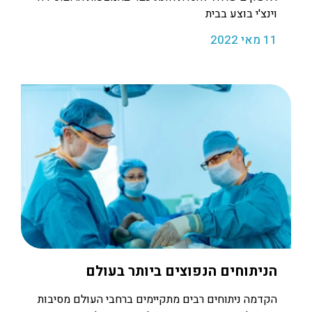
וינצ'י בוצע בבית
11 מאי 2022
הניתוחים הנפוצים ביותר בעולם
הקדמה ניתוחים רבים מתקיימים ברחבי העולם מסיבות