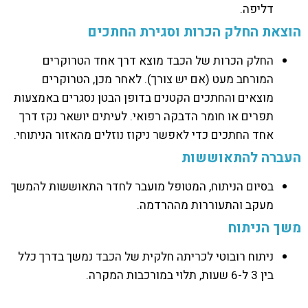
דליפה.
הוצאת החלק הכרות וסגירת החתכים
החלק הכרות של הכבד מוצא דרך אחד הטרוקרים
המורחב מעט (אם יש צורך). לאחר מכן, הטרוקרים
מוצאים והחתכים הקטנים בדופן הבטן נסגרים באמצעות
תפרים או חומר הדבקה רפואי. לעיתים יושאר נקז דרך
אחד החתכים כדי לאפשר ניקוז נוזלים מהאזור הניתוחי.
העברה להתאוששות
בסיום הניתוח, המטופל מועבר לחדר התאוששות להמשך
מעקב והתעוררות מההרדמה.
משך הניתוח
ניתוח רובוטי לכריתה חלקית של הכבד נמשך בדרך כלל
בין 3 ל-6 שעות, תלוי במורכבות המקרה.