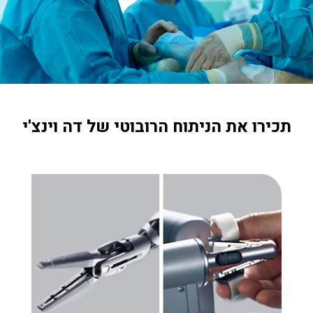
תכירו את הניתוח הרובוטי של דה וינצ'י