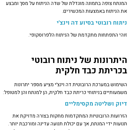
המנתח צופה בתמונה מוגדלת של שדה הניתוח על מסך ומבצע
את הניתוח באמצעות המכשירים.
ניתוח רובוטי בסיוע דה וינצ'י
זוהי התפתחות מתקדמת של הניתוח הלפרוסקופי.
היתרונות של ניתוח רובוטי
בכריתת כבד חלקית
השימוש במערכת הרובוטית דה וינצ'י מציע מספר יתרונות
משמעותיים בניתוחי כריתת כבד חלקית, הן למנתח והן למטופל:
דיוק ושליטה מקסימליים
הזרועות הרובוטיות המתקדמות מחקות בצורה מדויקת את
תנועות ידי המנתח, אך עם יכולת תנועה עדינה ומורכבת יותר.