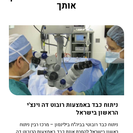
אותך
ניתוח כבד באמצעות רובוט דה וינצ'י
הראשון בישראל
ניתוח כבד רובוטי בביה"ח בילינסון – מרכז רבין ניתוח
ראשון בישראל להסרת אונת כבד באמצעות הרובוט דה