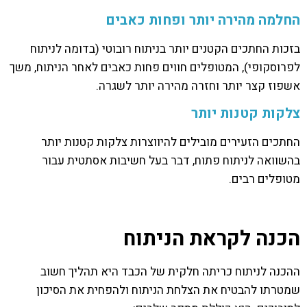
החלמה מהירה יותר ופחות כאבים
בזכות החתכים הקטנים יותר בניתוח רובוטי (בדומה לניתוח
לפרוסקופי), המטופלים חווים פחות כאבים לאחר הניתוח, משך
אשפוז קצר יותר וחזרה מהירה יותר לשגרה.
צלקות קטנות יותר
החתכים הזעירים מובילים להיווצרות צלקות קטנות יותר
בהשוואה לניתוח פתוח, דבר בעל חשיבות אסתטית עבור
מטופלים רבים.
הכנה לקראת הניתוח
ההכנה לניתוח כריתה חלקית של הכבד היא תהליך חשוב
שמטרתו להבטיח את הצלחת הניתוח ולהפחית את הסיכון