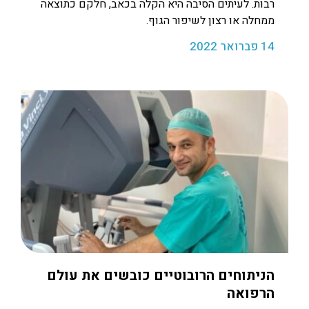
רבות. לעיתים הסיבה היא הקלה בכאב, חלקם כתוצאה
ממחלה או רצון לשיפור הגוף.
14 פברואר 2022
הניתוחים הרובוטיים כובשים את עולם
הרפואה