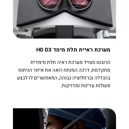
מערכת ראיית תלת מימד HD D3
הרובוט מצויד מערכת ראיה תלת מימדית
מתקדמת, דרכה המנתח רואה את איזור הניתוח
בהגדלה וברזולוציה גבוהה, המאפשרים לו לבצע
פעולות עדינות ומדויקות
.