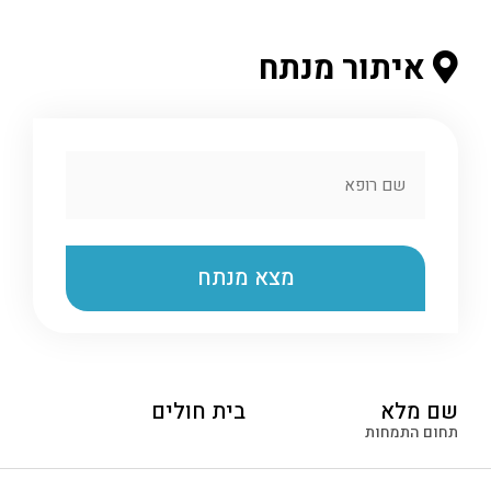
איתור מנתח
שם מלא
בית חולים
תחום התמחות