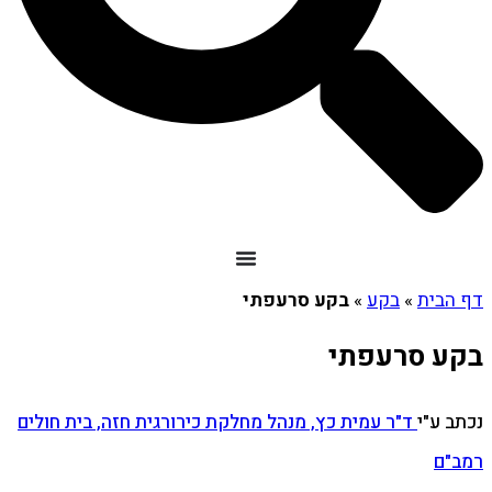
דף הבית
»
בקע
»
בקע סרעפתי
בקע סרעפתי
נכתב ע"י
ד"ר עמית כץ, מנהל מחלקת כירורגית חזה, בית חולים
רמב"ם