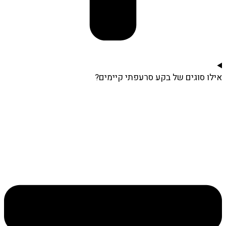
אילו סוגים של בקע סרעפתי קיימים?