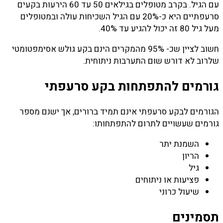
עם הגיל. בקרב מטופלים בגילאים 50 עד 60 הירעות בקעים
סרעפתיים היא כ-20% עם הגיל השכיחות עולה ובמטופלים
מעל גיל 80 זה יכול להגיע עד 40%.
חשוב לציין שכ- 95% מהמקרים הינם בקע גולש אסימפטומטי
שלרוב לא דורש שום התערבות ניתוחית.
גורמים להתפתחות בקע סרעפתי
הגורמים לבקע סרעפתי אינם תמיד ברורים, אך ישנם מספר
גורמים שעשויים לתרום להתפתחותו:
השמנת יתר
הריון
גיל
פציעות או ניתוחים
שיעול כרוני
תסמינים