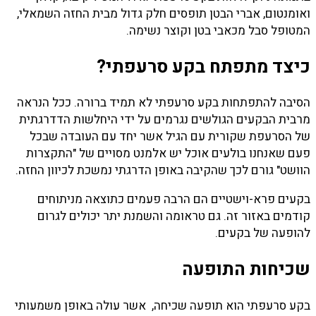
ואומנטום, אברי הבטן תופסים חלק גדול מבית החזה השמאלי,
המטופל סבל מכאבי בטן וקוצר נשימה.
כיצד מתפתח בקע סרעפתי?
הסיבה להתפתחות בקע סרעפתי לא תמיד ברורה. ככל הנראה
מרבית הבקעים הגולשים נגרמים על ידי היחלשות הדדרגתית
של הסרעפת שקורית עם הגיל אשר יחד עם העובדה שבכל
פעם שאנחנו בולעים אוכל יש אלמנט מסויים של "התקצרות
הוושט" גורם לכך שהקיבה באופן הדרגתי נמשכת לכיוון החזה.
בקעים פרא-וישטיים הם הרבה פעמים כתוצאה מניתוחים
קודמים באזור זה. גם טראומה והשמנת יתר יכולים לגרום
להופעה של בקעים.
שכיחות התופעה
בקע סרעפתי הוא תופעה שכיחה, אשר עולה באופן משמעותי