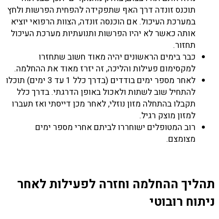
תוכנס זונדה דרך האף שתפקידה להפחית הפרשות ולחץ
במערכת העיכול. אם הוכנסה זונדה, הצוות הרפואי יוציא
אותה כאשר לא יהיו הפרשות ותנועתיות מערכת העיכול
תחזור.
כבר בימים הראשונים יהיה מאוד חשוב שתחזרו
למקסימום פעילות והליכה, זה יזרז מאוד את ההחלמה.
לאחר מספר ימים בודדים (בדרך כלל 1 עד 3 ימים) תוכלו
להתחיל שוב לשתות ולאכול באופן הדרגתי. בדרך כלל
תקבלו בהתחלה מזון נוזלי, לאחר מכן דייסתי ואז תעברו
למזון מוצק רגיל.
רוב המטופלים ישוחררו לביתם אחרי מספר ימים
מצומצם.
תהליך ההחלמה וחזרה לפעילות לאחר
ניתוח רובוטי