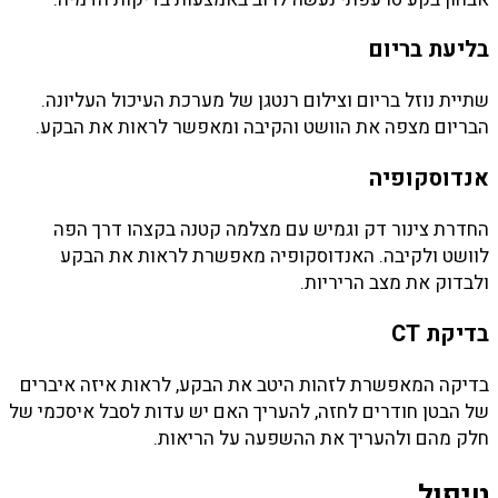
בליעת בריום
שתיית נוזל בריום וצילום רנטגן של מערכת העיכול העליונה.
הבריום מצפה את הוושט והקיבה ומאפשר לראות את הבקע.
אנדוסקופיה
החדרת צינור דק וגמיש עם מצלמה קטנה בקצהו דרך הפה
לוושט ולקיבה. האנדוסקופיה מאפשרת לראות את הבקע
ולבדוק את מצב הריריות.
בדיקת CT
בדיקה המאפשרת לזהות היטב את הבקע, לראות איזה איברים
של הבטן חודרים לחזה, להעריך האם יש עדות לסבל איסכמי של
חלק מהם ולהעריך את ההשפעה על הריאות.
טיפול