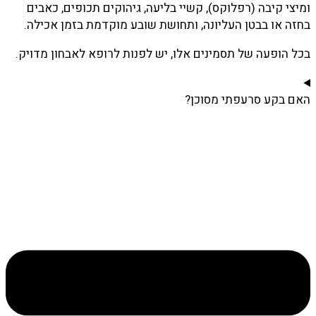
ומיצי קיבה (רפלוקס), קשיי בליעה, גיהוקים תכופים, כאבים
בחזה או בבטן העליונה, ותחושת שובע מוקדמת בזמן אכילה.
בכל הופעה של תסמינים אלו, יש לפנות לרופא לאבחון מדויק.
האם בקע סרעפתי מסוכן?