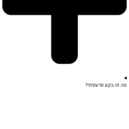
מה זה בקע סרעפתי?