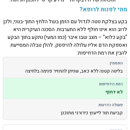
מתי לפנות לרופא?
בקע בצלקת נוטה לגדול עם הזמן בשל הלחץ התוך-בטני, ולכן
לרוב הוא אינו חולף ללא התערבות. הסכנה העיקרית היא
"בקע כלוא" – מצב שבו איבר (כמו המעי) נתקע בתוך הבקע
ואספקת הדם אליו עלולה להיפסק. להלן טבלה המסייעת
להבין את רמת הדחיפות:
בליטה קטנה ללא כאב, שניתן להחזיר פנימה בלחיצה
לא דחוף
קביעת תור לייעוץ כירורגי מתוכנן