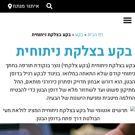
איתור מנתח
דף הבית
»
בקע
»
בקע בצלקת ניתוחית
בקע בצלקת ניתוחית
בקע בצלקת ניתוחית (בקע צלקתי) נוצר בנקודת תורפה בחתך
ניתוחי קודם שלא התאחה במלואו. בניגוד לבקע רגיל בדופן
הבטן, הוא דורש אבחון מדויק ופתרון כירורגי מותאם, החל
מתיקון פשוט ועד לשחזור מלא של דופן הבטן כדי להבטיח
החלמה מיטבית ומניעת הישנות של הבעיה.