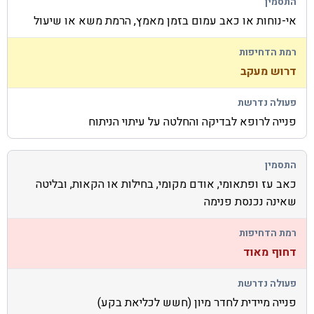
אי-נוחות או כאב עמום בזמן מאמץ, הרמת משא או שיעול
דרוש מעקב
פנייה לרופא לבדיקה והחלטה על עיתוי הניתוח
כאב עז ופתאומי, אודם מקומי, בחילות או הקאות, ובליטה
שאינה נכנסת פנימה
דחוף מאוד
פנייה מיידית לחדר מיון (חשש לכליאת בקע)