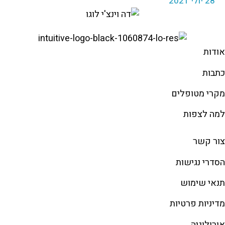
28 יולי 2021
אודות
כתבות
מקרי מטופלים
למה לצפות
צור קשר
הסדרי נגישות
תנאי שימוש
מדיניות פרטיות
אורולוגיה