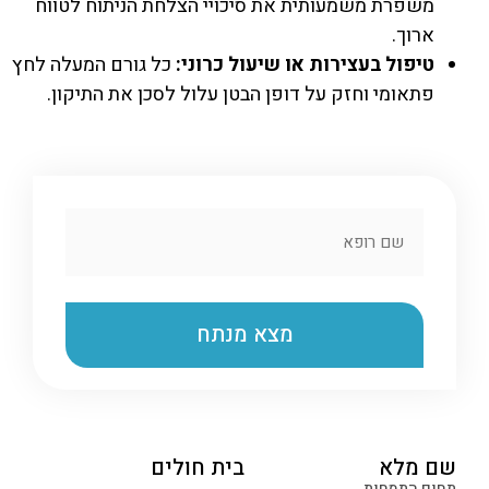
משפרת משמעותית את סיכויי הצלחת הניתוח לטווח
ארוך.
טיפול בעצירות או שיעול כרוני:
כל גורם המעלה לחץ
פתאומי וחזק על דופן הבטן עלול לסכן את התיקון.
שם מלא
בית חולים
תחום התמחות