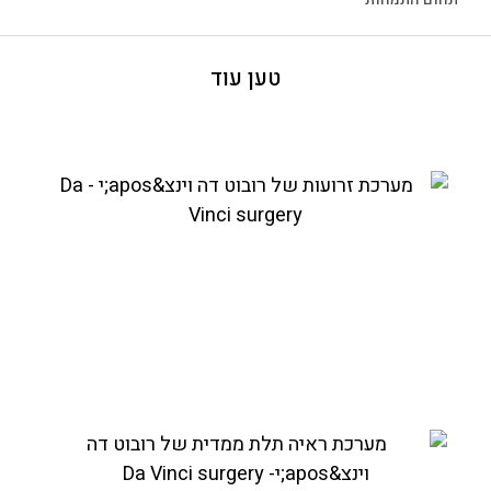
טען עוד