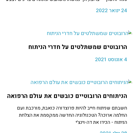
24 ינואר 2022
הרובוטים שמשתלטים על חדרי הניתוח
4 אוגוסט 2021
הניתוחים הרובוטיים כובשים את עולם הרפואה
חשבתם שניתוח חייב להיות פרוצדורה כואבת, מורכבת ועם
החלמה ארוכה? הטכנולוגיה החדשה ממקסמת את הצלחת
הניתוח - הכירו את דה-וינצ׳י