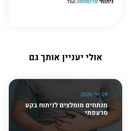
ניתוחי
פרוסטטה
ועוד.
אולי יעניין אותך גם
28 יולי 2026
מנתחים מומלצים לניתוח בקע
סרעפתי