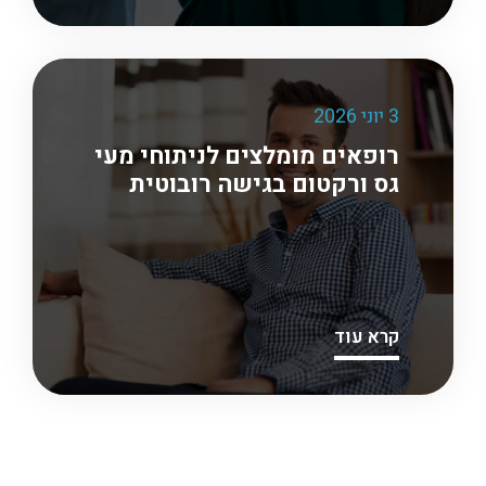
3 יוני 2026
רופאים מומלצים לניתוחי מעי
גס ורקטום בגישה רובוטית
קרא עוד