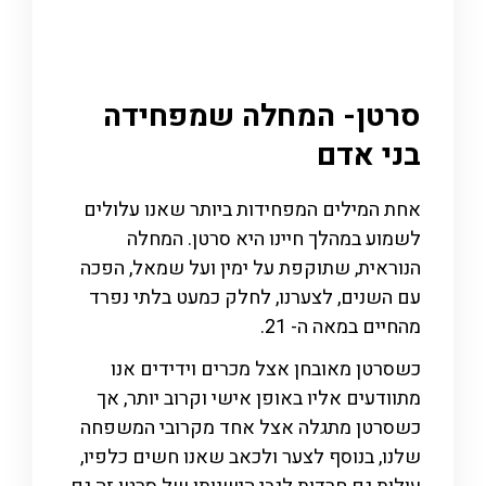
סרטן- המחלה שמפחידה
בני אדם
אחת המילים המפחידות ביותר שאנו עלולים
לשמוע במהלך חיינו היא סרטן. המחלה
הנוראית, שתוקפת על ימין ועל שמאל, הפכה
עם השנים, לצערנו, לחלק כמעט בלתי נפרד
מהחיים במאה ה- 21.
כשסרטן מאובחן אצל מכרים וידידים אנו
מתוודעים אליו באופן אישי וקרוב יותר, אך
כשסרטן מתגלה אצל אחד מקרובי המשפחה
שלנו, בנוסף לצער ולכאב שאנו חשים כלפיו,