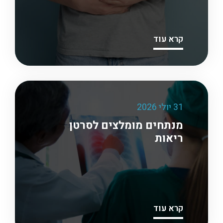
קרא עוד
31 יולי 2026
מנתחים מומלצים לסרטן
ריאות
קרא עוד