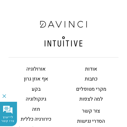
אודות
אורולוגיה
כתבות
אף אוזן גרון
מקרי מטופלים
בקע
למה לצפות
גינקולוגיה
חזה
צור קשר
לייעוץ
כירורגיה כללית
הסדרי נגישות
צרו קשר