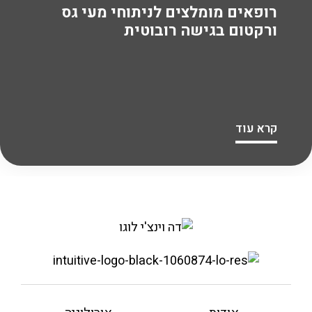
רופאים מומלצים לניתוחי מעי גס
ורקטום בגישה רובוטית
קרא עוד