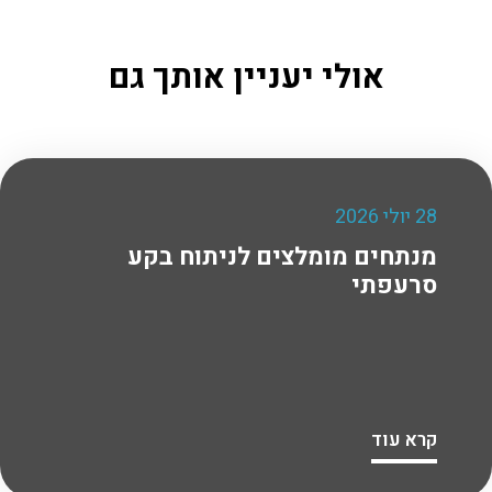
אולי יעניין אותך גם
28 יולי 2026
מנתחים מומלצים לניתוח בקע
סרעפתי
קרא עוד