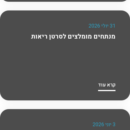
31 יולי 2026
מנתחים מומלצים לסרטן ריאות
קרא עוד
3 יוני 2026