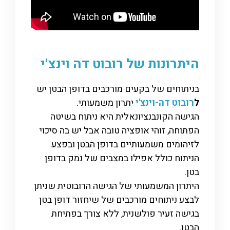
היתרונות של רובוט דה וינצ'י
בניתוחים של בקעים מורכבים בדופן הבטן יש
ל
רובוט דה-וינצ'י
יתרון משמעותי.
הגישה הקונבנציונאלית היא ניתוח בשיטה
הפתוחה, זוהי אופציה טובה אבל יש בה סיכוי
לזיהומים משמעותיים בדופן הבטן ובפצע
הניתוח כולל אפילו במצבים של נמק בדופן
בטן.
היתרון המשמעותי של הגישה הרובוטית שניתן
לבצע ניתוחים מורכבים של שיחזור דופן בטן
בגישה זעיר פולשנית, ללא צורך בפתיחת
הבטן.