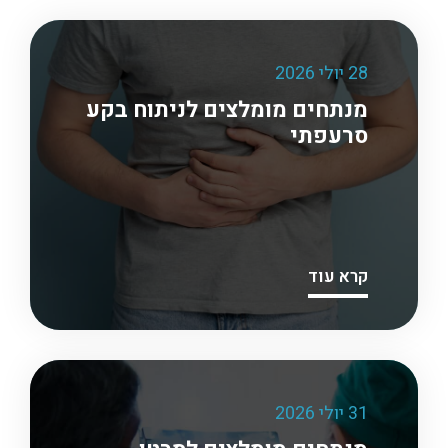
28 יולי 2026
מנתחים מומלצים לניתוח בקע
סרעפתי
קרא עוד
31 יולי 2026