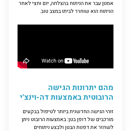
אמנון עבר את הניתוח בהצלחה, יום וחצי לאחר
הניתוח הוא שוחרר לביתו במצב טוב.
מהם יתרונות הגישה
הרובוטית באמצעות דה-וינצ'י
זוהי הגישה החדשנית ביותר לטיפול בבקעים
מורכבים של דופן בטן: באמצעות הרובוט ניתן
לשחזר את דפנות הבטן ולבצע ניתוחים