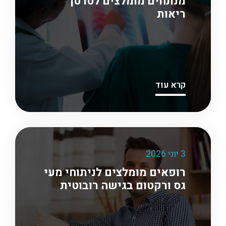
מנתחים מומלצים לסרטן
ריאות
קרא עוד
3 יוני 2026
רופאים מומלצים לניתוחי מעי
גס ורקטום בגישה רובוטית