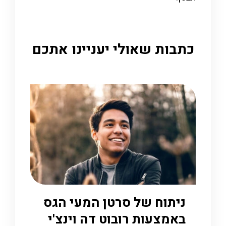
כתבות שאולי יעניינו אתכם
ניתוח של סרטן המעי הגס
באמצעות רובוט דה וינצ'י