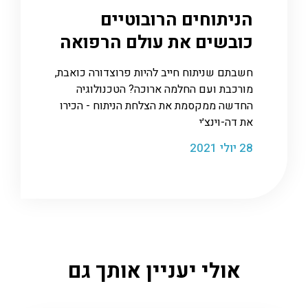
הניתוחים הרובוטיים
כובשים את עולם הרפואה
חשבתם שניתוח חייב להיות פרוצדורה כואבת,
מורכבת ועם החלמה ארוכה? הטכנולוגיה
החדשה ממקסמת את הצלחת הניתוח - הכירו
את דה-וינצ׳י
28 יולי 2021
אולי יעניין אותך גם