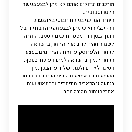
מורכבים וגדולים אותם לא ניתן לבצע בגישה
הלפרוסקופית.
היתרון המרכזי בניתוח רובוטי באמצעות
דה-וינצ'י הוא כי ניתן לבצע תפירה ושחזור של
דופן הבטן דרך מספר חתכים קטנים. החזרה
לשגרה תהיה לרוב מהירה יותר, בהשוואה
לניתוח הלפרוסקופי ואחוז הזיהומים בפצע
הניתוחי נמוך בהשוואה לניתוח פתוח. בנוסף,
הסיכוי לזיהום ולנמק של דופן הבטן נמוך
משמעותית באמצעות השימוש ברובוט. בניתוח
בגישה זו הכאבים מופחתים וההתאוששות
אחרי הניתוח מהירה יותר.