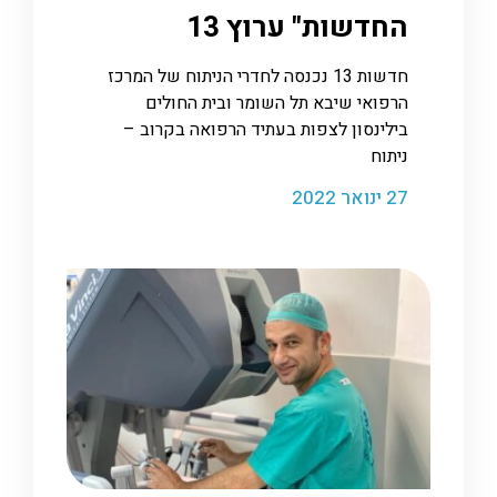
החדשות" ערוץ 13
חדשות 13 נכנסה לחדרי הניתוח של המרכז
הרפואי שיבא תל השומר ובית החולים
בילינסון לצפות בעתיד הרפואה בקרוב –
ניתוח
27 ינואר 2022