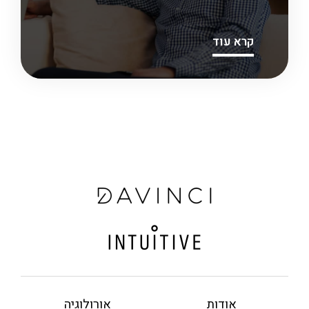
קרא עוד
אודות
אורולוגיה