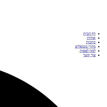
דף הבית
אודות
כתבות
מקרי מטופלים
למה לצפות
צור קשר