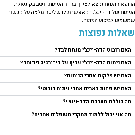
הרופא המנתח נמצא לצידך בחדר הניתוח, יושב בקונסולת
הניתוח של דה-וינצ', המאפשרת לו שליטה מלאה על מכשור
שמשמש לביצוע הניתוח.
שאלות נפוצות
האם רובוט הדה-וינצ'י מנתח לבד?
האם ניתוח הדה-וינצ'י עדיף על כירורגיה פתוחה?
האם יש צלקות אחרי הניתוח?
האם יש פחות כאבים אחרי ניתוח רובוטי?
מה כוללת מערכת הדה-וינצ'י?
מה אני יכול ללמוד ממקרי מטופלים אחרים?