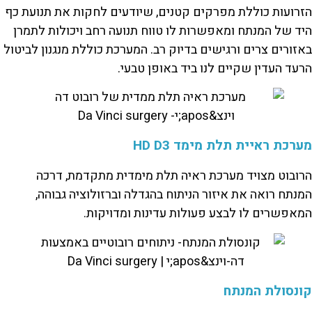
הזרועות כוללת מפרקים קטנים, שיודעים לחקות את תנועת כף
היד של המנתח ומאפשרות לו טווח תנועה רחב ויכולות לתמרן
באזורים צרים ורגישים בדיוק רב. המערכת כוללת מנגנון לביטול
הרעד העדין שקיים לנו ביד באופן טבעי.
מערכת ראיית תלת מימד HD D3
הרובוט מצויד מערכת ראיה תלת מימדית מתקדמת, דרכה
המנתח רואה את איזור הניתוח בהגדלה וברזולוציה גבוהה,
המאפשרים לו לבצע פעולות עדינות ומדויקות
.
קונסולת המנתח