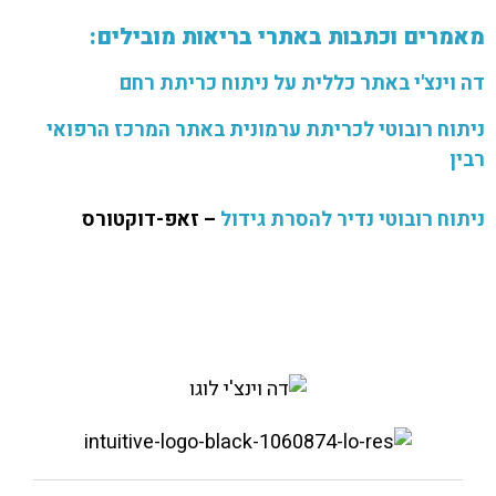
מאמרים וכתבות באתרי בריאות מובילים:
דה וינצ'י באתר כללית על ניתוח כריתת רחם
ניתוח רובוטי לכריתת ערמונית באתר המרכז הרפואי
רבין
ניתוח רובוטי נדיר להסרת גידול
– זאפ-דוקטורס