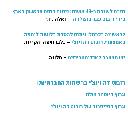
חזרה לשגרה ב-48 שעות: ניתוח החזה הראשון בארץ
בידי רובוט עבר בהצלחה
– וואלה ניוז
לראשונה בכרמל: ניתוח להסרת בלוטות לימפה
באמצעות רובוט דה וינצ'י
– כלבו חיפה והקריות
יש תשובה לאנדומטריוזיס
– סלונה
רובוט דה וינצ'י ברשתות החברתיות:
ערוץ היוטיוב שלנו
ערוץ הפייסבוק של רובוט דה וינצ'י