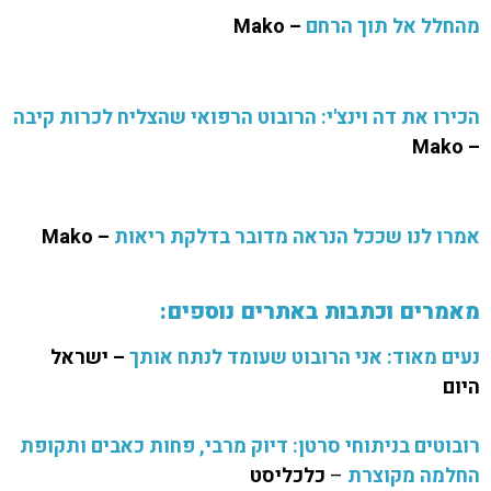
מהחלל אל תוך הרחם
– Mako
הכירו את דה וינצ'י: הרובוט הרפואי שהצליח לכרות קיבה
– Mako
אמרו לנו שככל הנראה מדובר בדלקת ריאות
–
Mako
מאמרים וכתבות באתרים נוספים:
נעים מאוד: אני הרובוט שעומד לנתח אותך
– ישראל
היום
רובוטים בניתוחי סרטן: דיוק מרבי, פחות כאבים ותקופת
החלמה מקוצרת
–
כלכליסט