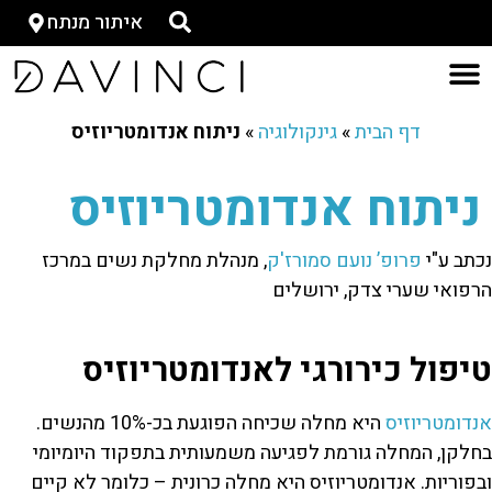
איתור מנתח
דף הבית
»
גינקולוגיה
»
ניתוח אנדומטריוזיס
ניתוח אנדומטריוזיס
נכתב ע"י
פרופ’ נועם סמורז'ק
, מנהלת מחלקת נשים במרכז
הרפואי שערי צדק, ירושלים
טיפול כירורגי לאנדומטריוזיס
אנדומטריוזיס
היא מחלה שכיחה הפוגעת בכ-10% מהנשים.
בחלקן, המחלה גורמת לפגיעה משמעותית בתפקוד היומיומי
ובפוריות. אנדומטריוזיס היא מחלה כרונית – כלומר לא קיים