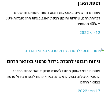
רצפת האגן
ניתוחים חדשניים באמצעות רובוט מנתח ניתוחים חדשניים
לכריתת רחם, שחלות ותיקון רצפת האגן, בעיות מהן סובלות 30%
– 40% מהנשים,
12 יוני 2022
ניתוח רובוטי להסרת גידול סרטני בצוואר הרחם
ניתוח רובוטי ראשון מסוגו להסרת סרטן צוואר הרחם במרכז
הרפואי איכילוב בוצע לראשונה בארץ ניתוח להסרת גידול סרטני
בצוואר הרחם
17 מאי 2022