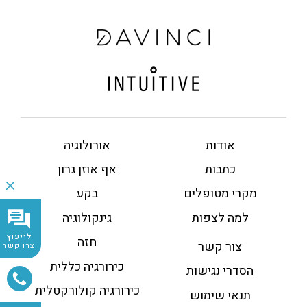
אודות
אורולוגיה
כתבות
אף אוזן גרון
מקרי מטופלים
בקע
למה לצפות
גינקולוגיה
לייעוץ
חזה
צור קשר
צרו קשר
כירורגיה כללית
הסדרי נגישות
כירורגיה קולורקטלית
תנאי שימוש