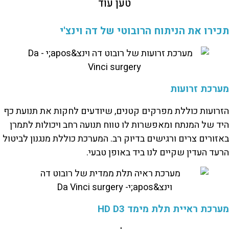
טען עוד
תכירו את הניתוח הרובוטי של דה וינצ'י
מערכת זרועות
הזרועות כוללת מפרקים קטנים, שיודעים לחקות את תנועת כף
היד של המנתח ומאפשרות לו טווח תנועה רחב ויכולות לתמרן
באזורים צרים ורגישים בדיוק רב. המערכת כוללת מנגנון לביטול
הרעד העדין שקיים לנו ביד באופן טבעי.
מערכת ראיית תלת מימד HD D3