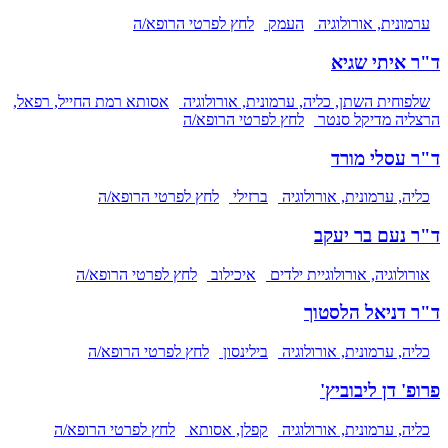
ערמונית, אורולוגיה
העמק
לחץ לפרטי הרופא/ה
ד"ר איתי שגיא
שלפוחית השתן, כליה, ערמונית, אורולוגיה
אסותא רמת החייל, רפאל,
הרצליה מדיקל סנטר
לחץ לפרטי הרופא/ה
ד"ר עסלי מורד
כליה, ערמונית, אורולוגיה
ברזילי
לחץ לפרטי הרופא/ה
ד"ר נעם בר יעקב
אורולוגיה, אורולוגיית ילדים
איכילוב
לחץ לפרטי הרופא/ה
ד"ר דניאל הלסטוך
כליה, ערמונית, אורולוגיה
בילינסון
לחץ לפרטי הרופא/ה
פרופ' דן ליבוביץ'
כליה, ערמונית, אורולוגיה
קפלן, אסותא
לחץ לפרטי הרופא/ה