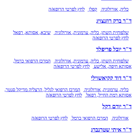
כליה, אורולוגיה
קפלן
לחץ לפרטי הרופא/ה
ד"ר ברק רוזנצויג
שלפוחית השתן, כליה, ערמונית, אורולוגיה
שיבא, אסותא, רפאל
לחץ לפרטי הרופא/ה
ד"ר יובל פריפלד
שלפוחית השתן, כליה, ערמונית, אורולוגיה
המרכז הרפואי כרמל,
אסותא חיפה, אלישע
לחץ לפרטי הרופא/ה
ד"ר דוד קקיאשוילי
כליה, ערמונית, אורולוגיה
המרכז הרפואי לגליל, הרצליה מדיקל סנטר,
אסותא רמת החייל, רפאל
לחץ לפרטי הרופא/ה
ד"ר יורם דקל
אורולוגיה
המרכז הרפואי כרמל
לחץ לפרטי הרופא/ה
ד"ר איתי שטרנברג