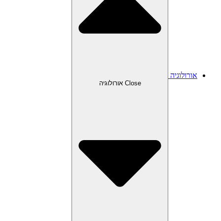
אורולוגיה
Close אורולוגיה