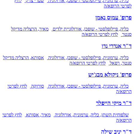
כליה, ערמונית, פיילופלסטי - שופכן, אורולוגיה
שערי צדק
לחץ
לפרטי הרופא/ה
פרופ' עמוס נאמן
כליה, פיילופלסטי - שופכן, אורולוגיית ילדים
מאיר, הרצליה מדיקל
סנטר
לחץ לפרטי הרופא/ה
ד"ר אנדרי נדו
כליה, ערמונית, פיילופלסטי - שופכן, אורולוגיה
אסותא, הרצליה מדיקל
סנטר, רפאל
לחץ לפרטי הרופא/ה
פרופ' ניקולא מבג'יש
כליה, ערמונית, פיילופלסטי - שופכן, אורולוגיה
סורוקה
לחץ לפרטי
הרופא/ה
ד"ר מיקי הייפלר
שלפוחית השתן, כליה, ערמונית, אורולוגיה
מאיר, אסותא
לחץ לפרטי
הרופא/ה
ד"ר יניב שילה