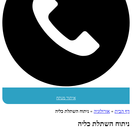
איתור מנתח
דף הבית
»
אורולוגיה
»
ניתוח השתלת כליה
ניתוח השתלת כליה