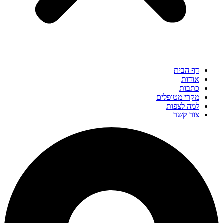
דף הבית
אודות
כתבות
מקרי מטופלים
למה לצפות
צור קשר