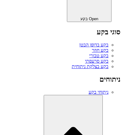
Open בקע
סוגי בקע
בקע בדופן הבטן
בקע חוזר
בקע טבורי
בקע סרעפתי
בקע בצלקת ניתוחית
ניתוחים
ניתוחי בקע