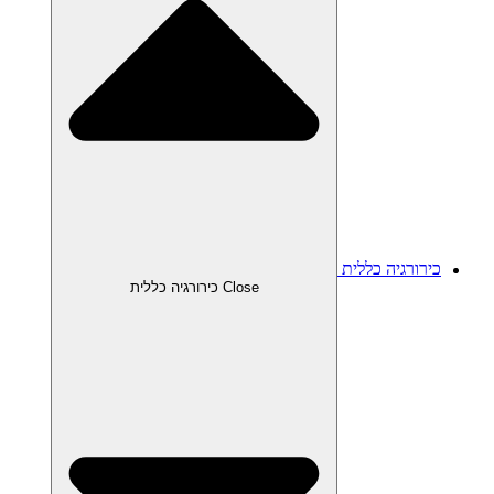
כירורגיה כללית
Close כירורגיה כללית