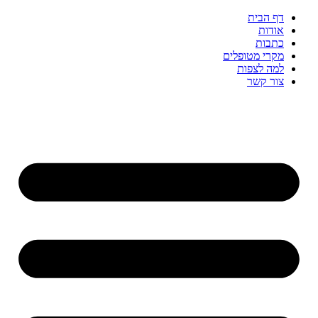
דף הבית
אודות
כתבות
מקרי מטופלים
למה לצפות
צור קשר