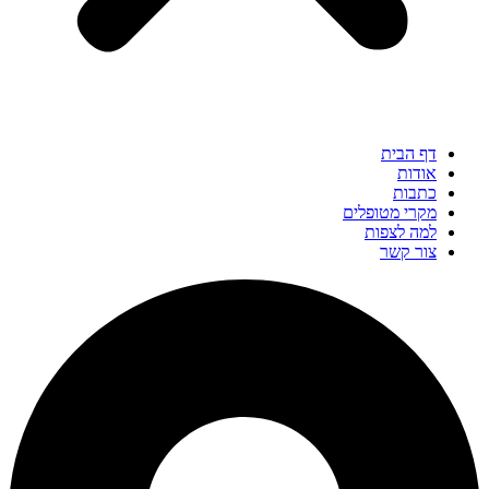
דף הבית
אודות
כתבות
מקרי מטופלים
למה לצפות
צור קשר