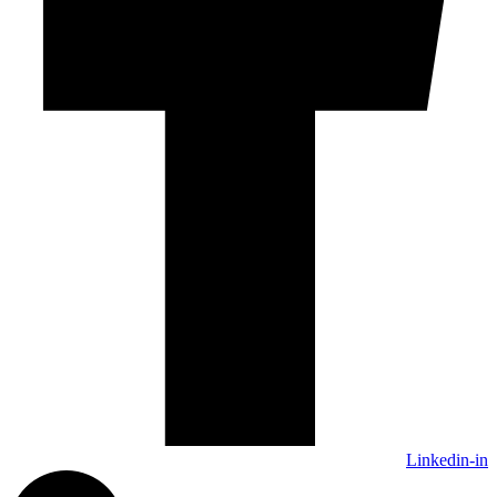
Linkedin-in