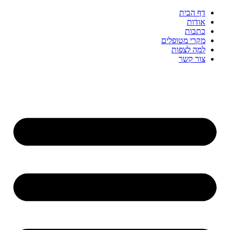
דף הבית
אודות
כתבות
מקרי מטופלים
למה לצפות
צור קשר