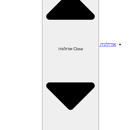
אורולוגיה
Close אורולוגיה