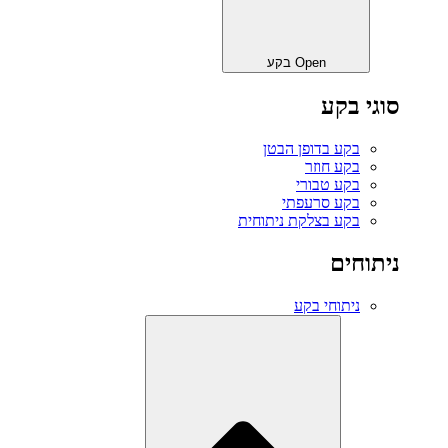
Open בקע
סוגי בקע
בקע בדופן הבטן
בקע חוזר
בקע טבורי
בקע סרעפתי
בקע בצלקת ניתוחית
ניתוחים
ניתוחי בקע