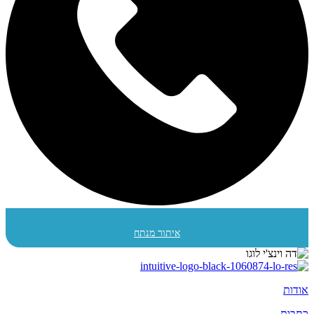
איתור מנתח
אודות
כתבות