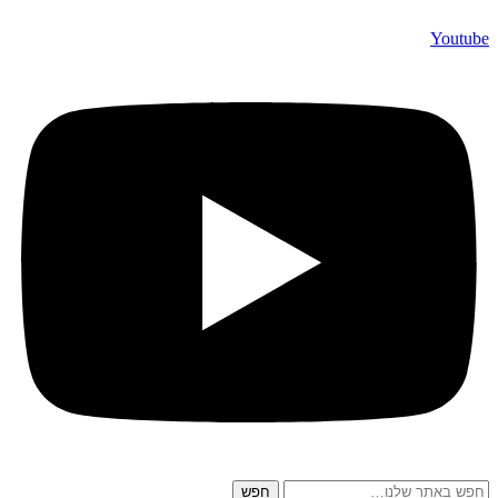
Youtube
חפש