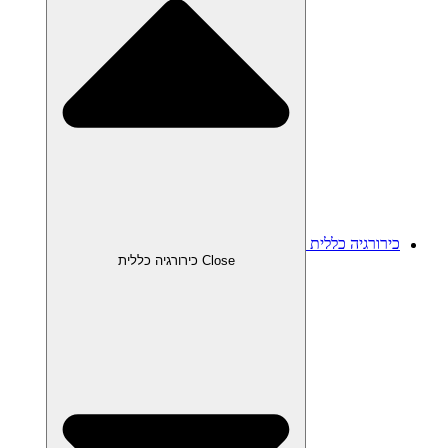
כירורגיה כללית
Close כירורגיה כללית