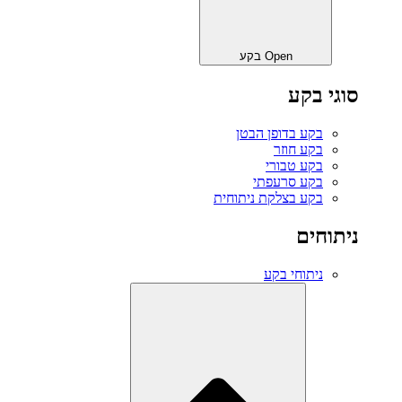
Open בקע
סוגי בקע
בקע בדופן הבטן
בקע חוזר
בקע טבורי
בקע סרעפתי
בקע בצלקת ניתוחית
ניתוחים
ניתוחי בקע