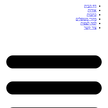
דף הבית
אודות
כתבות
מקרי מטופלים
למה לצפות
צור קשר