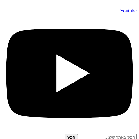
Youtube
חפש