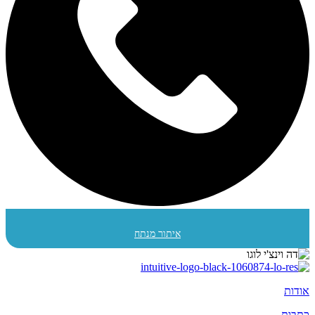
איתור מנתח
אודות
כתבות