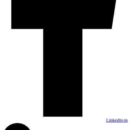
Linkedin-in