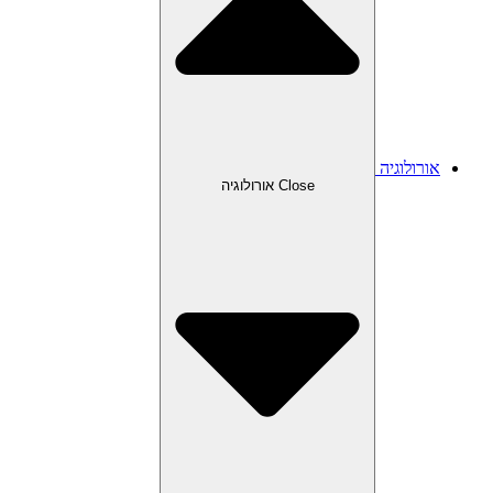
אורולוגיה
Close אורולוגיה