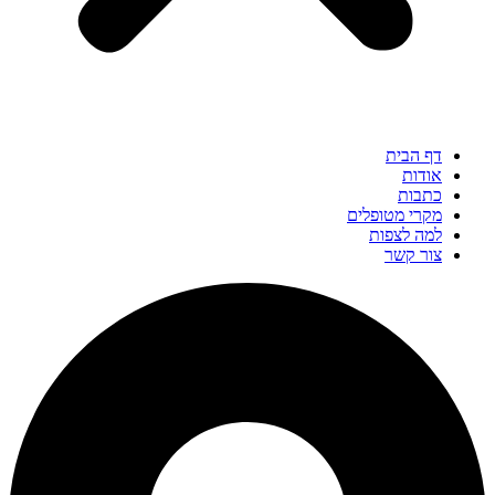
דף הבית
אודות
כתבות
מקרי מטופלים
למה לצפות
צור קשר