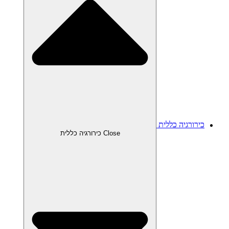
כירורגיה כללית
Close כירורגיה כללית