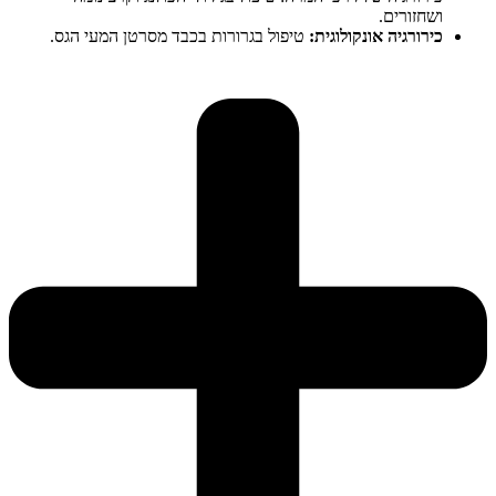
ושחזורים.
כירורגיה אונקולוגית:
טיפול בגרורות בכבד מסרטן המעי הגס.