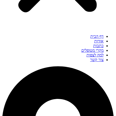
דף הבית
אודות
כתבות
מקרי מטופלים
למה לצפות
צור קשר