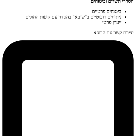
הסדרי תשלום וביטוחים
ביטוחים פרטיים
ניתוחים רובוטיים ב"שיבא" בהסדר עם קופות החולים
ייעוץ פרטי
יצירת קשר עם הרופא