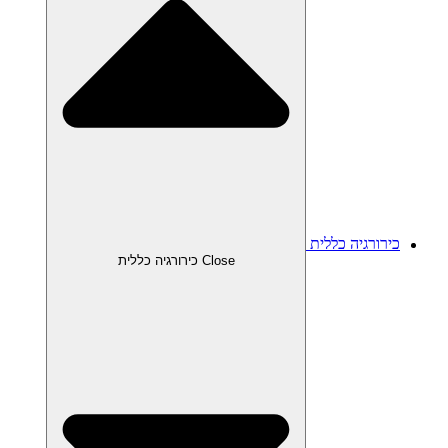
כירורגיה כללית
Close כירורגיה כללית