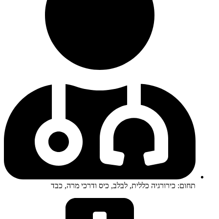
תחום: כירורגיה כללית, לבלב, כיס ודרכי מרה, כבד