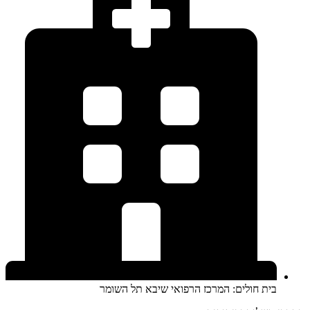
בית חולים: המרכז הרפואי שיבא תל השומר