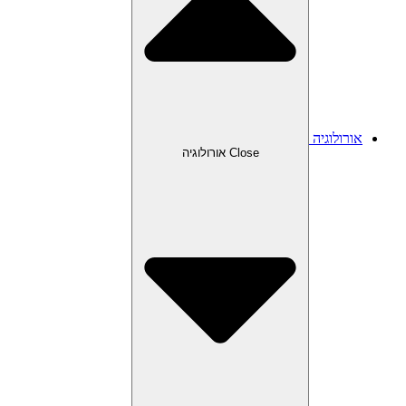
אורולוגיה
Close אורולוגיה