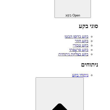
Open בקע
סוגי בקע
בקע בדופן הבטן
בקע חוזר
בקע טבורי
בקע סרעפתי
בקע בצלקת ניתוחית
ניתוחים
ניתוחי בקע