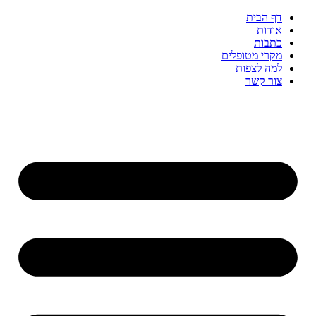
דף הבית
אודות
כתבות
מקרי מטופלים
למה לצפות
צור קשר