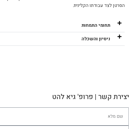
הסרטן לצד עבודתו הקלינית.
תחומי התמחות
ניסיון והשכלה
יצירת קשר | פרופ' גיא להט