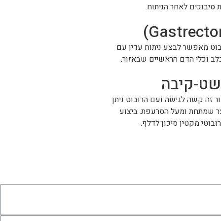
 סיבוכים לאחר הניתוח.
בוט מאפשר לבצע ניתוח עדין עם
לב וכלי הדם הראשיים שבאזור.
ושט-קיבה
ר זה קשה לגישה ועם הרובוט ניתן
צר שמתחת ומעל הסרעפת. ביצוע
בוטי מקטין סיכון לדלף.