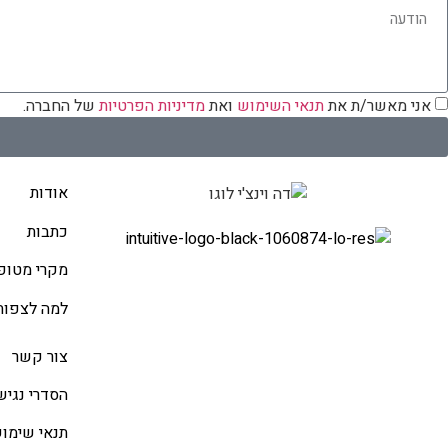
אני מאשר/ת את
תנאי השימוש
ואת
מדיניות הפרטיות
של החברה.
אודות
כתבות
מקרי מטופ
למה לצפות
צור קשר
הסדרי נגיש
תנאי שימו