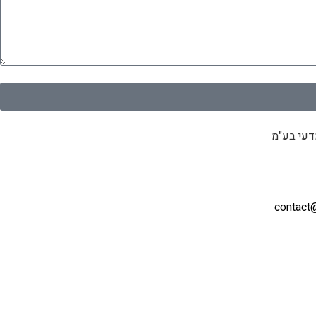
דעי בע"מ
contact