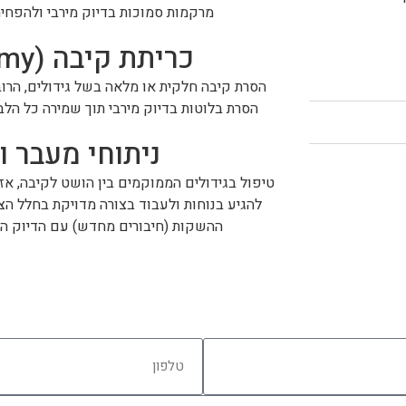
מרקמות סמוכות בדיוק מירבי ולהפחית
כריתת קיבה (Gastrectomy)
הסרת קיבה חלקית או מלאה בשל גידולים, הרו
הסרת בלוטות בדיוק מירבי תוך שמירה כל הלב
ניתוחי מעבר 
טיפול בגידולים הממוקמים בין הושט לקיבה, אזו
להגיע בנוחות ולעבוד בצורה מדויקת בחלל ה
ההשקות (חיבורים מחדש) עם הדיוק הרו