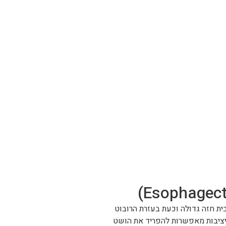
ת חזה גדולה וכעת בעזרת הרובוט
יציבות מאפשרות להפריד את הושט