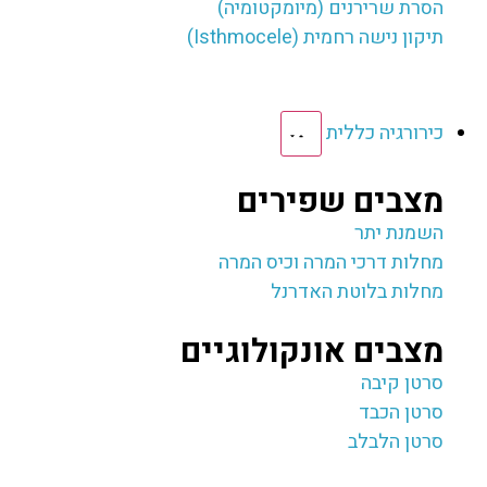
הסרת שרירנים (מיומקטומיה)
תיקון נישה רחמית (Isthmocele)
כירורגיה כללית
מצבים שפירים
השמנת יתר
מחלות דרכי המרה וכיס המרה
מחלות בלוטת האדרנל
מצבים אונקולוגיים
סרטן קיבה
סרטן הכבד
סרטן הלבלב