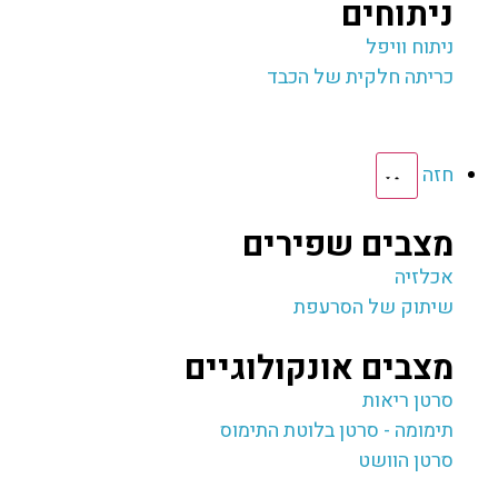
ניתוחים
ניתוח וויפל
כריתה חלקית של הכבד
חזה
מצבים שפירים
אכלזיה
שיתוק של הסרעפת
מצבים אונקולוגיים
סרטן ריאות
תימומה - סרטן בלוטת התימוס
סרטן הוושט