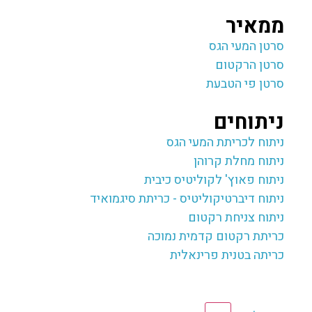
ממאיר
סרטן המעי הגס
סרטן הרקטום
סרטן פי הטבעת
ניתוחים
ניתוח לכריתת המעי הגס
ניתוח מחלת קרוהן
ניתוח פאוץ' לקוליטיס כיבית
ניתוח דיברטיקוליטיס - כריתת סיגמואיד
ניתוח צניחת רקטום
כריתת רקטום קדמית נמוכה
כריתה בטנית פרינאלית