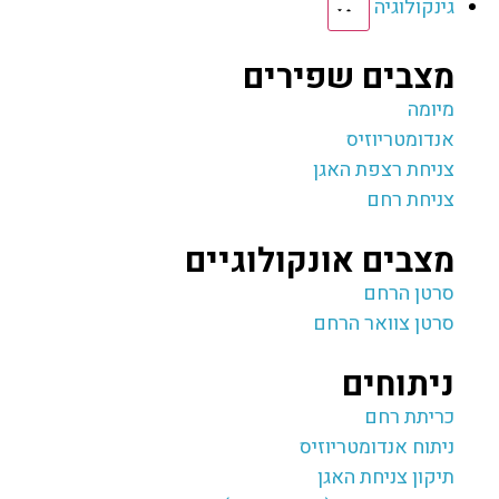
גינקולוגיה
מצבים שפירים
מיומה
אנדומטריוזיס
צניחת רצפת האגן
צניחת רחם
מצבים אונקולוגיים
סרטן הרחם
סרטן צוואר הרחם
ניתוחים
כריתת רחם
ניתוח אנדומטריוזיס
תיקון צניחת האגן