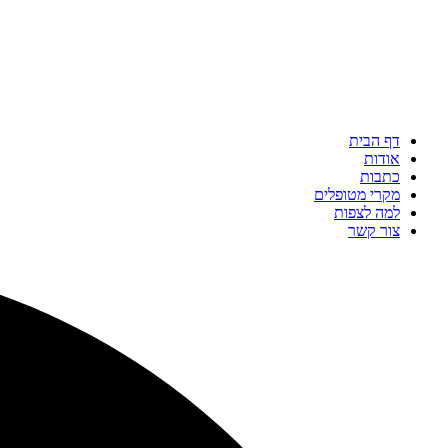
דף הבית
אודות
כתבות
מקרי מטופלים
למה לצפות
צור קשר