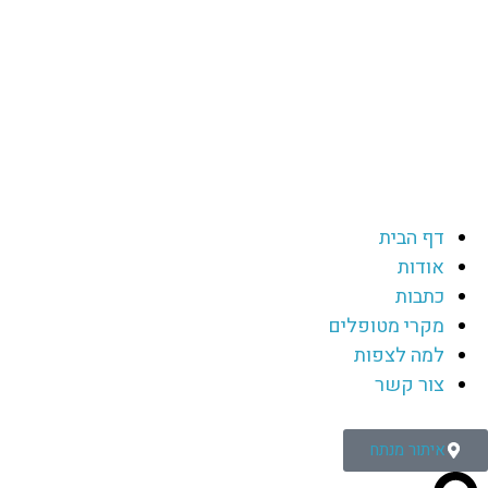
דף הבית
אודות
כתבות
מקרי מטופלים
למה לצפות
צור קשר
איתור מנתח