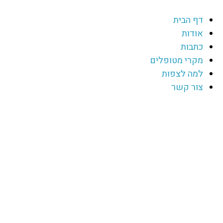
דף הבית
אודות
כתבות
מקרי מטופלים
למה לצפות
צור קשר