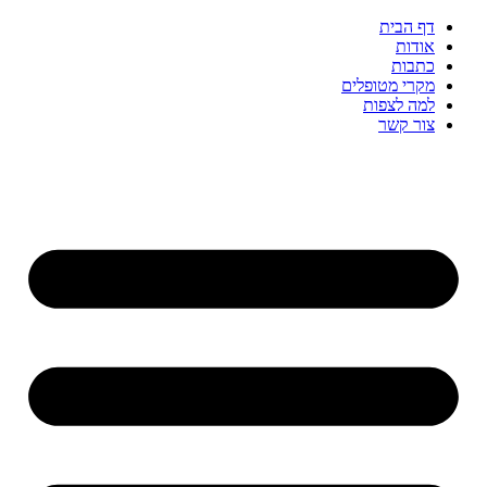
דף הבית
אודות
כתבות
מקרי מטופלים
למה לצפות
צור קשר