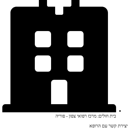
בית חולים: מרכז רפואי צפון - פוריה
יצירת קשר עם הרופא