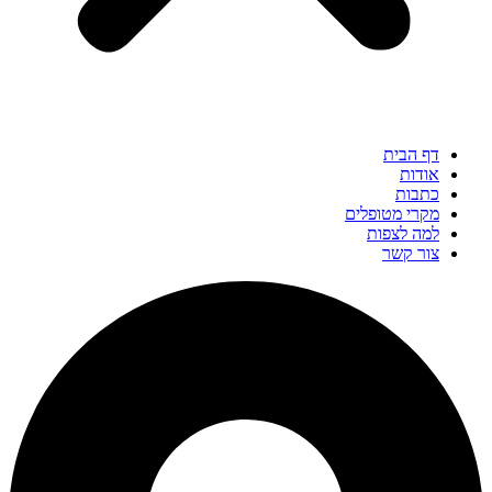
דף הבית
אודות
כתבות
מקרי מטופלים
למה לצפות
צור קשר