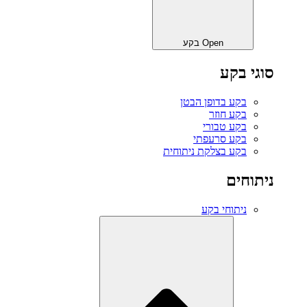
Open בקע
סוגי בקע
בקע בדופן הבטן
בקע חוזר
בקע טבורי
בקע סרעפתי
בקע בצלקת ניתוחית
ניתוחים
ניתוחי בקע