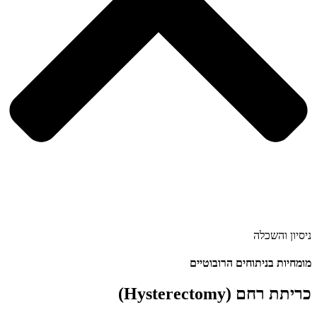
ניסיון והשכלה
מומחיות בניתוחים הרובוטיים
כריתת רחם (Hysterectomy)