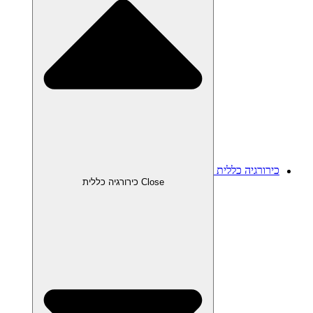
כירורגיה כללית
Close כירורגיה כללית