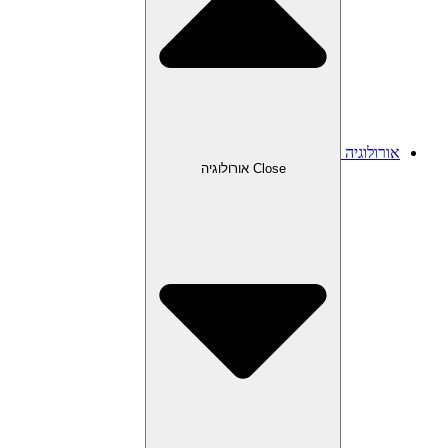
אורולוגיה
Close אורולוגיה