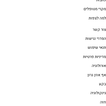
מקרי מטופלים
למה לצפות
צור קשר
הסדרי נגישות
תנאי שימוש
מדיניות פרטיות
אורולוגיה
אף אוזן גרון
בקע
גינקולוגיה
חזה