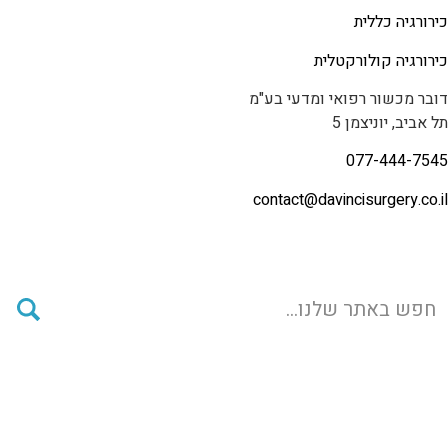
כירורגיה כללית
כירורגיה קולורקטלית
דובר מכשור רפואי ומדעי בע"מ
תל אביב, יוניצמן 5
077-444-7545
contact@
davincisurgery.co.il