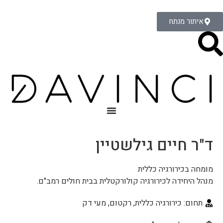
איתור מנתח
ד"ר חיים גילשטיין
מומחה בכירורגיה כללית
מנהל היחידה לכירורגיה קולורקטלית בבית חולים רמב"ם.
תחום: כירורגיה כללית, רקטום, מעי דק