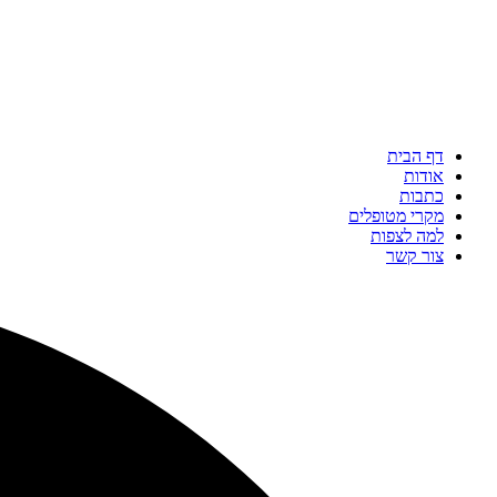
דף הבית
אודות
כתבות
מקרי מטופלים
למה לצפות
צור קשר