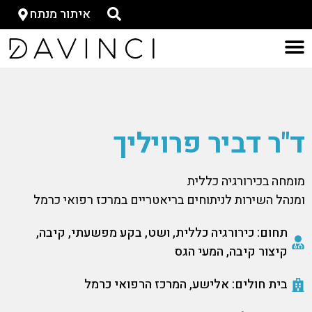
איתור מנתח
ד"ר דביר פרויליך
מומחה בכירורגיה כללית
ומנהל השירות לניתוחים בריאטריים במרכז רפואי כרמל
תחום: כירורגיה כללית, ושט, בקע מפשעתי, קיבה,
קיצור קיבה, המעי הגס
בית חולים: אלישע, המרכז הרפואי כרמל