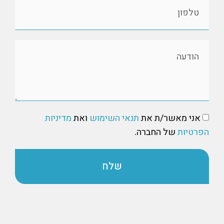
אני מאשר/ת את
תנאי השימוש
ואת
מדיניות
הפרטיות
של החברה.
שלח