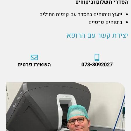
הסדרי תשלום וביטוחים
ייעוץ וניתוחים בהסדר עם קופות החולים
ביטוחים פרטיים
יצירת קשר עם הרופא
073-8092027
השאירו פרטים