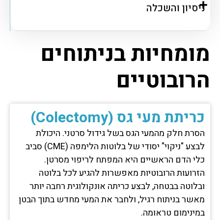
ניסיון והשכלה
מומחיות בניתוחים
הרובוטיים
כריתת מעי גס (Colectomy)
הסרת חלק מהמעי הגס בשל גידול סרטני. היכולת
לבצע "ניקוי" יסודי של בלוטות הלימפה (CME) סביב
כלי הדם הראשיים היא המפתח לריפוי מסרטן.
הזרועות הרובוטיות מאפשרות להגיע לכל בלוטה
ובלוטה בבטחה, לבצע כריתה אונקולוגית רחבה יותר
מאשר בניתוח רגיל, ולחבר את המעי מחדש בתוך הבטן
במינימום טראומה.