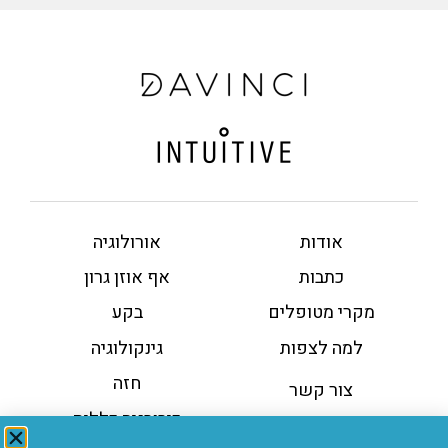
אודות
אורולוגיה
כתבות
אף אוזן גרון
מקרי מטופלים
בקע
למה לצפות
גינקולוגיה
חזה
צור קשר
כירורגיה כללית
הסדרי נגישות