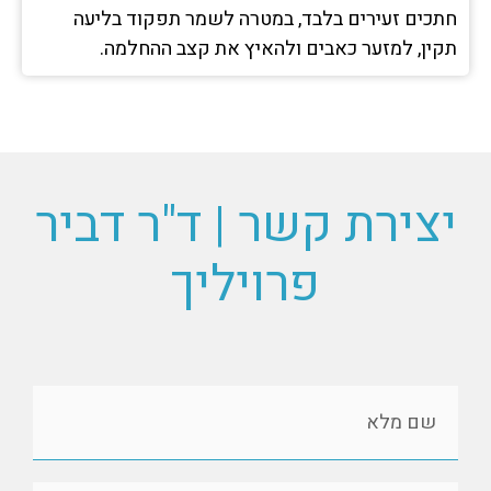
חתכים זעירים בלבד, במטרה לשמר תפקוד בליעה
תקין, למזער כאבים ולהאיץ את קצב ההחלמה.
יצירת קשר | ד"ר דביר
פרויליך