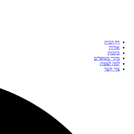
דף הבית
אודות
כתבות
מקרי מטופלים
למה לצפות
צור קשר