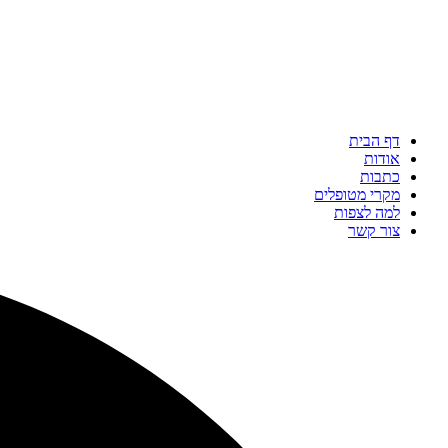
דף הבית
אודות
כתבות
מקרי מטופלים
למה לצפות
צור קשר