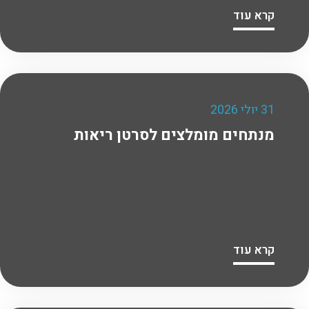
קרא עוד
31 יולי 2026
מנתחים מומלצים לסרטן ריאות
קרא עוד