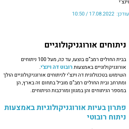
עודכן: 17.08.2022 / 10:50
ניתוחים אורוגניקולוגיים
בבית החולים רמב"ם בוצעו, עד כה, מעל 100 ניתוחים
אורוגניקולוגיים באמצעות
רובוט דה וינצ'י
.
השימוש בטכנולוגית דה וינצ'י לניתוחים אורוגניקולוגיים הולך
ומתרחב ובית החולים רמב"ם מוביל בתחום זה בארץ, הן
במספר הניתוחים והן במגוון ומורכבות הניתוחים.
פתרון בעיות אורוגניקולוגיות באמצעות
ניתוח רובוטי