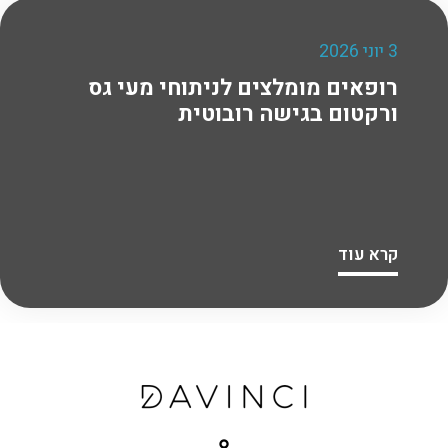
3 יוני 2026
רופאים מומלצים לניתוחי מעי גס
ורקטום בגישה רובוטית
קרא עוד