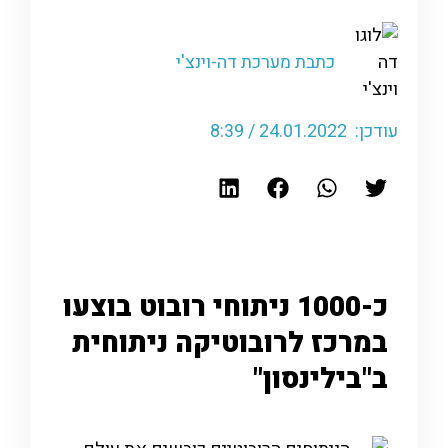
כתבת מערכת דה-וינצ'י
עודכן: 24.01.2022 / 8:39
כ-1000 ניתוחי רובוט בוצעו
במרכז לרובוטיקה ניתוחית
ב"בילינסון"