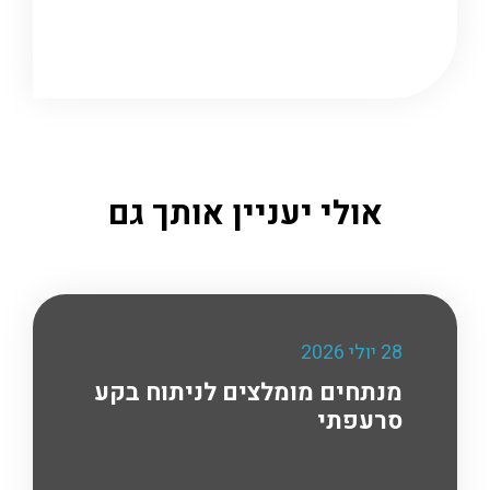
אולי יעניין אותך גם
28 יולי 2026
מנתחים מומלצים לניתוח בקע
סרעפתי