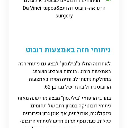
ניתוחי חזה באמצעות רובוט
לאחרונה החלו ב"בילנסון" לבצע גם ניתוחי חזה
באמצעות רובוט. בניתוח שבוצע השבוע
במחלקת ניתוחי לב וחזה הסירו באמצעות
הרובוט גידול בחזה של גבר בן 62.
במרכז הרפואי "בילינסון" מבצע מדי שנה מאות
ניתוחי רובוטיקה במגוון רחב של תחומים:
גינקולוגיה, אורולוגיה, אף אוזן גרון וכירורגיה
כללית. כעת נוסף תחום חדש לניתוחי הרובוט-