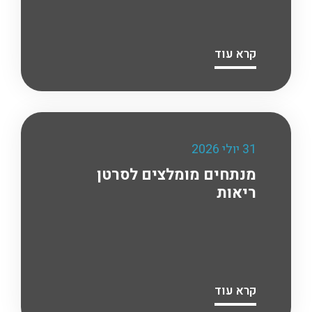
קרא עוד
31 יולי 2026
מנתחים מומלצים לסרטן
ריאות
קרא עוד