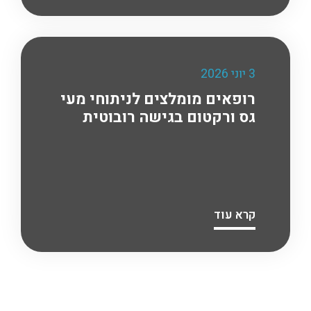
3 יוני 2026
רופאים מומלצים לניתוחי מעי
גס ורקטום בגישה רובוטית
קרא עוד