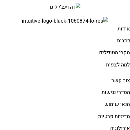
אודות
כתבות
מקרי מטופלים
למה לצפות
צור קשר
הסדרי נגישות
תנאי שימוש
מדיניות פרטיות
אורולוגיה