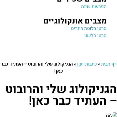
הפרעות שינה
מצבים אונקולוגיים
סרטן בלוטת התריס
סרטן הלשון
דף הבית
»
כתבות-ישן
»
הגניקולוג שלי והרובוט – העתיד כבר
כאן!
הגניקולוג שלי והרובוט
– העתיד כבר כאן!