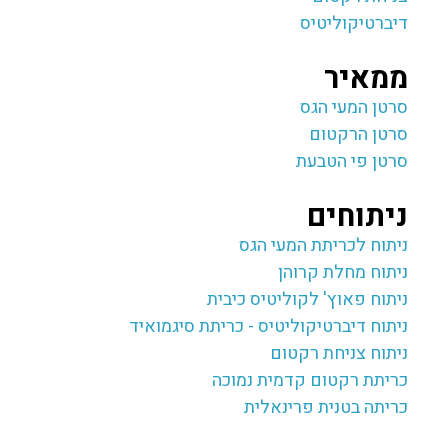
דיברטיקוליטיס
ממאיר
סרטן המעי הגס
סרטן הרקטום
סרטן פי הטבעת
ניתוחים
ניתוח לכריתת המעי הגס
ניתוח מחלת קרוהן
ניתוח פאוץ' לקוליטיס כיבית
ניתוח דיברטיקוליטיס - כריתת סיגמואיד
ניתוח צניחת רקטום
כריתת רקטום קדמית נמוכה
כריתה בטנית פרינאלית