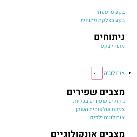
בקע סרעפתי
בקע בצלקת ניתוחית
ניתוחים
ניתוחי בקע
אורולוגיה
מצבים שפירים
גידולים שפירים בכליות
צניחת שלפוחית השתן
אורולוגיה ילדים
מצבים אונקולוגיים