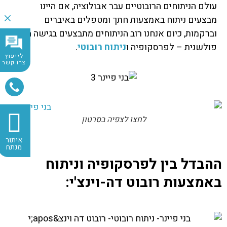
עולם הניתוחים הרובוטיים עבר אבולוציה, אם היינו
מבצעים ניתוח באמצעות חתך ומטפלים באיברים
וברקמות, כיום אנחנו רוב הניתוחים מתבצעים בגישה הזעיר
פולשנית – לפרסקופיה ו
ניתוח רובוטי
.
לייעוץ
צרו קשר
לחצו לצפיה בסרטון
איתור
מנתח
ההבדל בין לפרסקופיה וניתוח
באמצעות רובוט דה-וינצ'י: