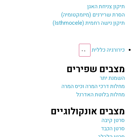
תיקון צניחת האגן
הסרת שרירנים (מיומקטומיה)
תיקון נישה רחמית (Isthmocele)
כירורגיה כללית
מצבים שפירים
השמנת יתר
מחלות דרכי המרה וכיס המרה
מחלות בלוטת האדרנל
מצבים אונקולוגיים
סרטן קיבה
סרטן הכבד
סרטן הלבלב