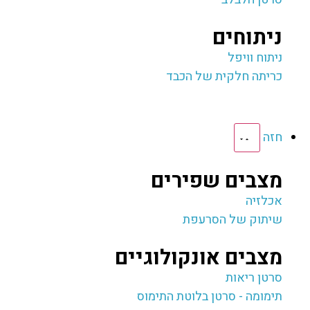
ניתוחים
ניתוח וויפל
כריתה חלקית של הכבד
חזה
מצבים שפירים
אכלזיה
שיתוק של הסרעפת
מצבים אונקולוגיים
סרטן ריאות
תימומה - סרטן בלוטת התימוס