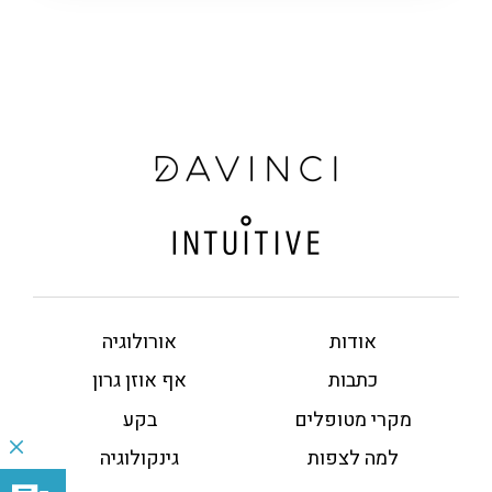
אודות
אורולוגיה
כתבות
אף אוזן גרון
מקרי מטופלים
בקע
למה לצפות
גינקולוגיה