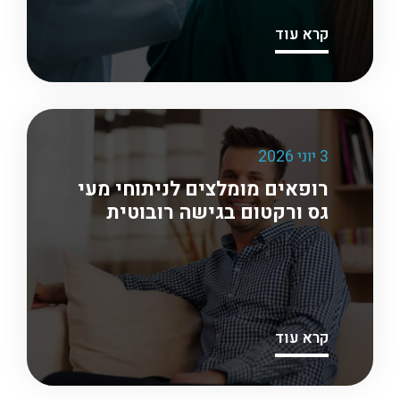
קרא עוד
3 יוני 2026
רופאים מומלצים לניתוחי מעי
גס ורקטום בגישה רובוטית
קרא עוד