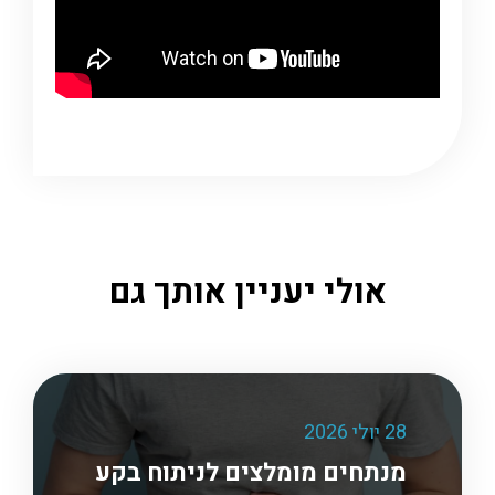
אולי יעניין אותך גם
28 יולי 2026
מנתחים מומלצים לניתוח בקע