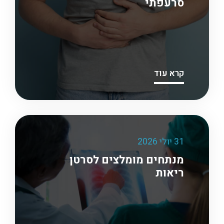
סרעפתי
קרא עוד
31 יולי 2026
מנתחים מומלצים לסרטן
ריאות