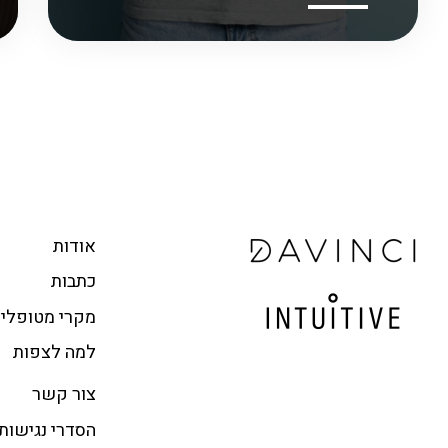
אודות
כתבות
מקרי מטופלי
למה לצפות
צור קשר
הסדרי נגישות