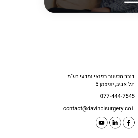
דובר מכשור רפואי ומדעי בע"מ
תל אביב, יוניצמן 5
077-444-7545
contact@
davincisurgery.co.il