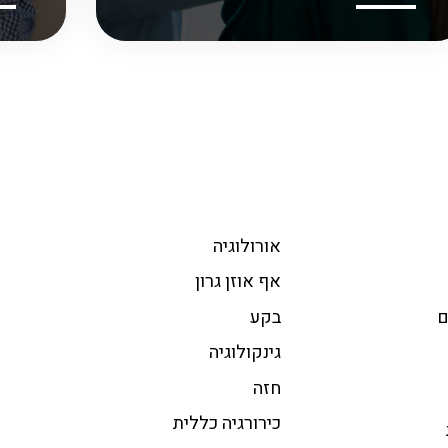
אורולוגיה
אף אוזן גרון
ם
בקע
גינקולוגיה
חזה
כירורגיה כללית