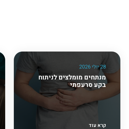
28 יולי 2026
מנתחים מומלצים לניתוח
בקע סרעפתי
קרא עוד