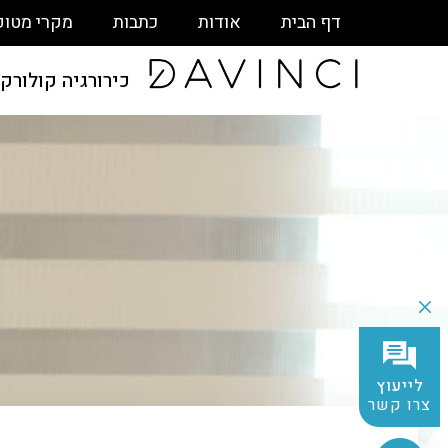
דף הבית
אודות
כתבות
מקרי מטופ
כירורגיה קולורק
לייעוץ
צרו קשר