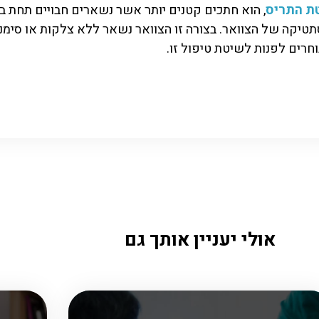
טת התריס
, הוא חתכים קטנים יותר אשר נשארים חבויים תחת ב
יקה של הצוואר. בצורה זו הצוואר נשאר ללא צלקות או סימנ
וחרים לפנות לשיטת טיפול זו.
אולי יעניין אותך גם