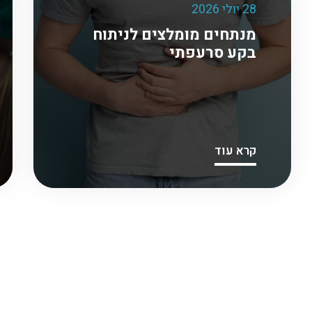
28 יולי 2026
מנתחים מומלצים לניתוח
בקע סרעפתי
קרא עוד