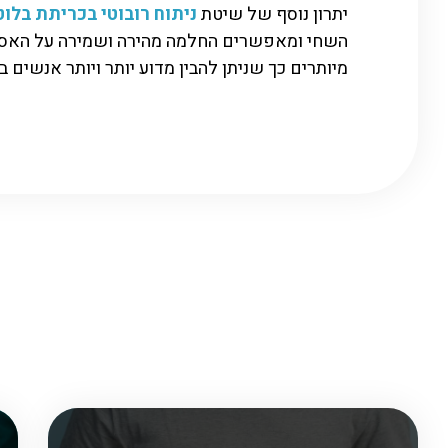
יתרון נוסף של שיטת
ניתוח רובוטי בכריתת בלו
השחי ומאפשרים החלמה מהירה ושמירה על האסתט
מיותרים כך שניתן להבין מדוע יותר ויותר אנשים ב