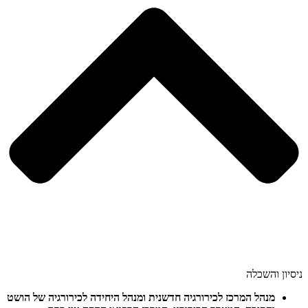
ניסיון והשכלה
מנהל המרכז לכירורגיה חדשנית ומנהל היחידה לכירורגיה של הושט