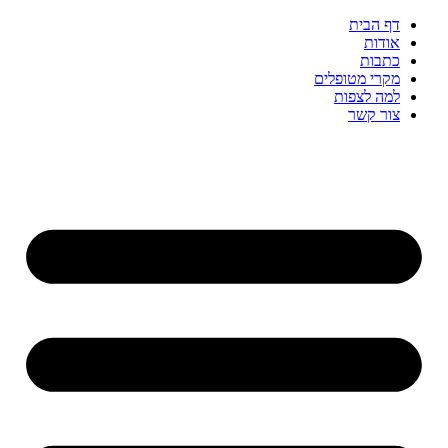
דף הבית
אודות
כתבות
מקרי מטופלים
למה לצפות
צור קשר