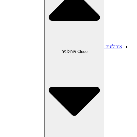
אורולוגיה
Close אורולוגיה