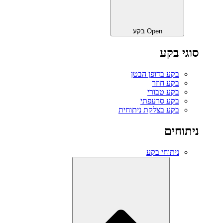
Open בקע
סוגי בקע
בקע בדופן הבטן
בקע חוזר
בקע טבורי
בקע סרעפתי
בקע בצלקת ניתוחית
ניתוחים
ניתוחי בקע