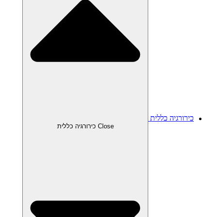
כירורגיה כללית
Close כירורגיה כללית