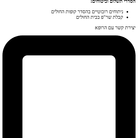
הסדרי תשלום וביטוחים:
ניתוחים רובוטיים בהסדר קופות החולים
קבלת שר"פ בבית החולים
יצירת קשר עם הרופא