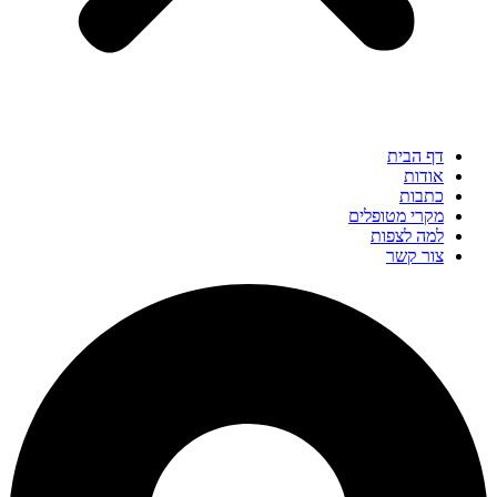
דף הבית
אודות
כתבות
מקרי מטופלים
למה לצפות
צור קשר