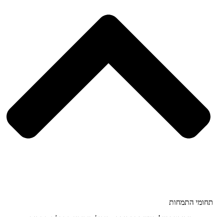
תחומי התמחות