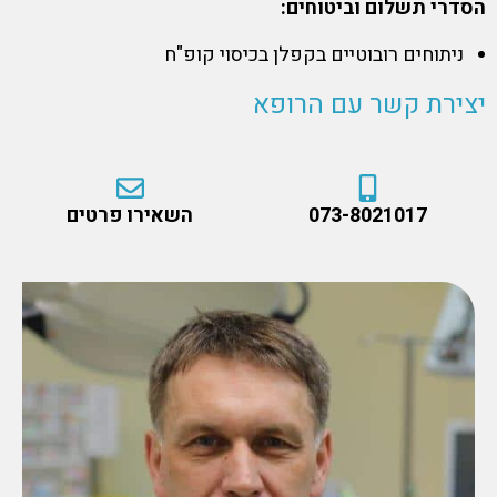
הסדרי תשלום וביטוחים:
ניתוחים רובוטיים בקפלן בכיסוי קופ"ח
יצירת קשר עם הרופא
073-8021017
השאירו פרטים