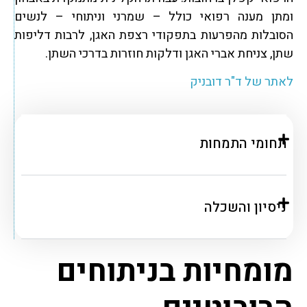
ומתן מענה רפואי כולל – שמרני וניתוחי – לנשים
הסובלות מהפרעות בתפקודי רצפת האגן, לרבות דליפות
שתן, צניחת אברי האגן ודלקות חוזרות בדרכי השתן.
לאתר של ד"ר דובניק
תחומי התמחות
ניסיון והשכלה
מומחיות בניתוחים