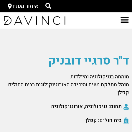
איתור מנתח
ד"ר סרגיי דובניק
מומחה בגניקולוגיה ומיילדות
מנהל מחלקת נשים והיחידה האורוגינקולוגית בבית החולים
קפלן
תחום: גניקולוגיה, אורוגניקולוגיה
בית חולים: קפלן