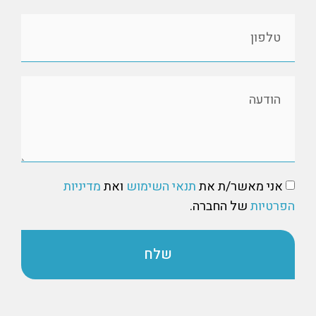
אני מאשר/ת את
תנאי השימוש
ואת
מדיניות
הפרטיות
של החברה.
שלח