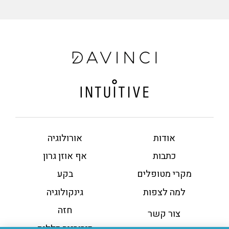
אודות
אורולוגיה
כתבות
אף אוזן גרון
מקרי מטופלים
בקע
למה לצפות
גינקולוגיה
חזה
צור קשר
כירורגיה כללית