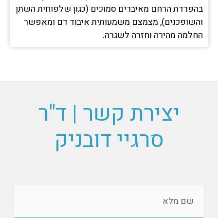
בהפרדת הרחם מאיברים סמוכים (כגון שלפוחית השתן
והשופכנים), מצמצם משמעותית איבוד דם ומאפשר
החלמה מהירה וחזרה לשגרה.
יצירת קשר | ד"ר
סרגיי דובניק