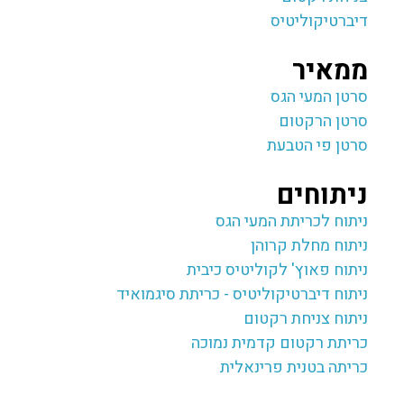
דיברטיקוליטיס
ממאיר
סרטן המעי הגס
סרטן הרקטום
סרטן פי הטבעת
ניתוחים
ניתוח לכריתת המעי הגס
ניתוח מחלת קרוהן
ניתוח פאוץ' לקוליטיס כיבית
ניתוח דיברטיקוליטיס - כריתת סיגמואיד
ניתוח צניחת רקטום
כריתת רקטום קדמית נמוכה
כריתה בטנית פרינאלית