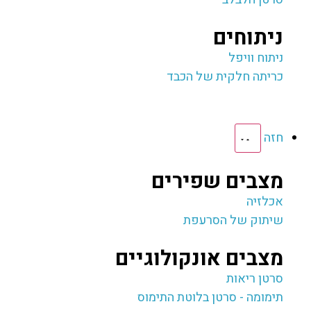
ניתוחים
ניתוח וויפל
כריתה חלקית של הכבד
חזה
מצבים שפירים
אכלזיה
שיתוק של הסרעפת
מצבים אונקולוגיים
סרטן ריאות
תימומה - סרטן בלוטת התימוס