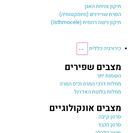
תיקון צניחת האגן
הסרת שרירנים (מיומקטומיה)
תיקון נישה רחמית (Isthmocele)
כירורגיה כללית
מצבים שפירים
השמנת יתר
מחלות דרכי המרה וכיס המרה
מחלות בלוטת האדרנל
מצבים אונקולוגיים
סרטן קיבה
סרטן הכבד
סרטן הלבלב