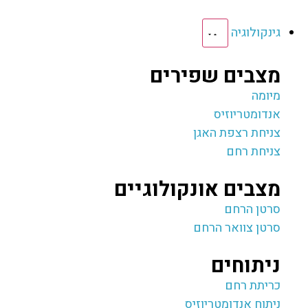
גינקולוגיה
מצבים שפירים
מיומה
אנדומטריוזיס
צניחת רצפת האגן
צניחת רחם
מצבים אונקולוגיים
סרטן הרחם
סרטן צוואר הרחם
ניתוחים
כריתת רחם
ניתוח אנדומטריוזיס