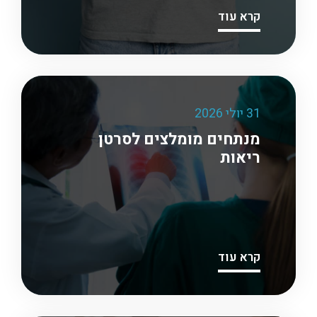
קרא עוד
31 יולי 2026
מנתחים מומלצים לסרטן
ריאות
קרא עוד