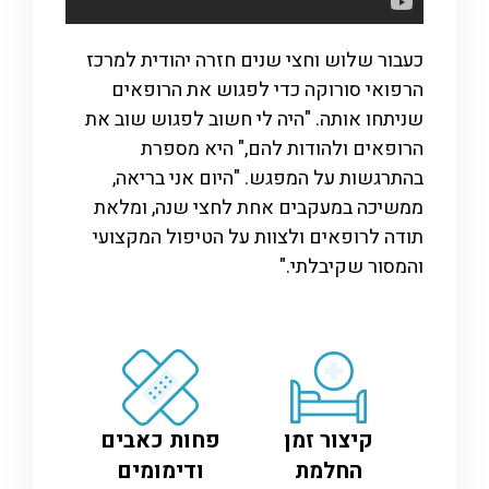
כעבור שלוש וחצי שנים חזרה יהודית למרכז
הרפואי סורוקה כדי לפגוש את הרופאים
שניתחו אותה. "היה לי חשוב לפגוש שוב את
הרופאים ולהודות להם," היא מספרת
בהתרגשות על המפגש. "היום אני בריאה,
ממשיכה במעקבים אחת לחצי שנה, ומלאת
תודה לרופאים ולצוות על הטיפול המקצועי
והמסור שקיבלתי."
קיצור זמן
פחות כאבים
החלמת
ודימומים