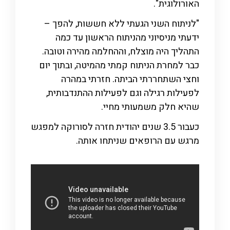
האורולוגית".
"לניתוח השני הגעתי ללא חששות, להפך –
ידעתי מניסיוני מהניתוח הראשון עד כמה
התהליך היה מוצלח, וההחלמה מהירה וטובה.
כבר למחרת הניתוח קמתי מהמיטה, ובתוך יום
וחצי השתחררתי הביתה. חזרתי במהרה
לפעילות רגילה וגם לפעילות ההתנדבותית,
שהיא חלק משמעותי מחיי.
כעבור 3.5 שנים יהודית חזרה לסורוקה למפגש
מרגש עם הרופאים שניתחו אותה.