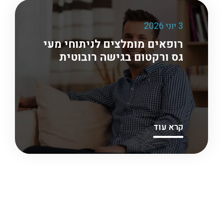
3 יוני 2026
רופאים מומלצים לניתוחי מעי
גס ורקטום בגישה רובוטית
קרא עוד