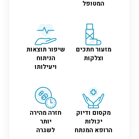
המטופל
מזעור חתכים
שיפור תוצאות
וצלקות
הניתוח
ויעילותו
מקסום ודיוק
חזרה מהירה
יכולות
יותר
הרופא המנתח
לשגרה