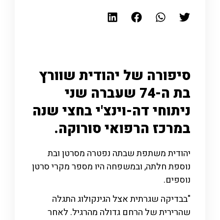
סיפורה של יהודית שוורץ
בת ה-74 שעברה שני
ניתוחי דה-וינצ'י בחצי שנה
במרכז הרפואי סורוקה.
יהודית משתפת שבתה נפטרה מסרטן ובת
נוספת חלתה, ובמשפחה היו מספר מקרי סרטן
נוספים.
"בבדיקה שגרתית אצל הגינקולוג התגלה
שהרירית של הרחם גדולה מהרגיל. לאחר