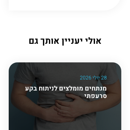
אולי יעניין אותך גם
28 יולי 2026
מנתחים מומלצים לניתוח בקע
סרעפתי