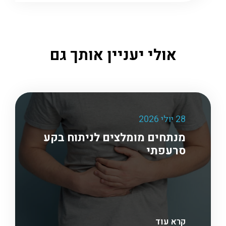
אולי יעניין אותך גם
28 יולי 2026
מנתחים מומלצים לניתוח בקע
סרעפתי
קרא עוד