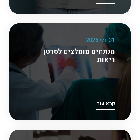
31 יולי 2026
מנתחים מומלצים לסרטן
ריאות
קרא עוד