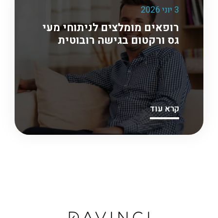
3 יוני 2026
רופאים מומלצים לניתוחי מעי
גס ורקטום בגישה רובוטית
קרא עוד