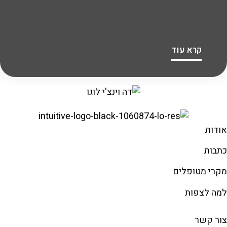
קרא עוד
אודות
כתבות
מקרי מטופלים
למה לצפות
צור קשר