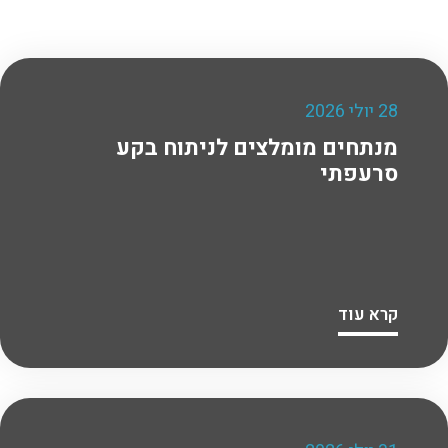
28 יולי 2026
מנתחים מומלצים לניתוח בקע
סרעפתי
קרא עוד