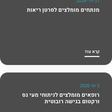
31 יולי 2026
מנתחים מומלצים לסרטן ריאות
קרא עוד
3 יוני 2026
רופאים מומלצים לניתוחי מעי גס
ורקטום בגישה רובוטית