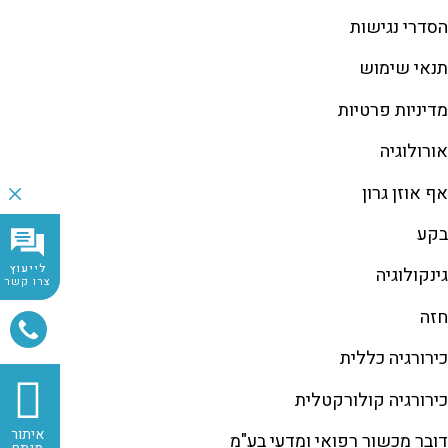
הסדרי נגישות
תנאי שימוש
מדיניות פרטיות
אורולוגיה
אף אוזן גרון
בקע
לייעוץ
גינקולוגיה
צרו קשר
חזה
כירורגיה כללית
כירורגיה קולורקטלית
איתור
דובר מכשור רפואי ומדעי בע"מ