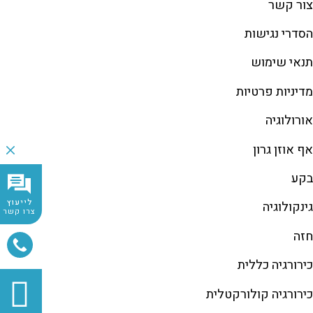
צור קשר
הסדרי נגישות
תנאי שימוש
מדיניות פרטיות
אורולוגיה
אף אוזן גרון
בקע
לייעוץ
גינקולוגיה
צרו קשר
חזה
כירורגיה כללית
כירורגיה קולורקטלית