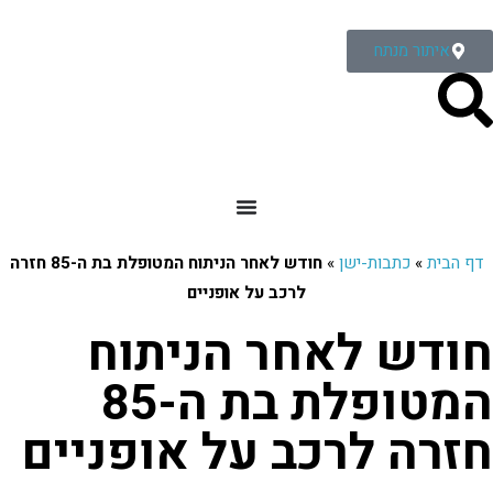
איתור מנתח
דף הבית
»
כתבות-ישן
»
חודש לאחר הניתוח המטופלת בת ה-85 חזרה
לרכב על אופניים
חודש לאחר הניתוח
המטופלת בת ה-85
חזרה לרכב על אופניים