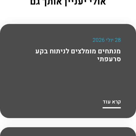
אולי יעניין אותך גם
28 יולי 2026
מנתחים מומלצים לניתוח בקע
סרעפתי
קרא עוד