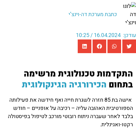
כתבת מערכת דה-וינצ'י
עודכן: 16.04.2024 / 10:25
התקדמות טכנולוגית מרשימה
בתחום
הכירורגיה הגינקולוגית
אישה בת 85 חזרה לשגרת חייה ואף חידשה את פעילותה
הספורטיבית האהובה עליה – רכיבה על אופניים – חודש
בלבד לאחר שעברה ניתוח רובוטי מורכב לטיפול בפיסטולה
רקטו-ואגינלית.