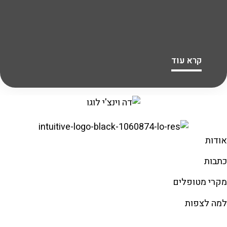
קרא עוד
אודות
כתבות
מקרי מטופלים
למה לצפות