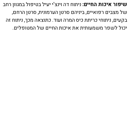
שיפור איכות החיים:
ניתוח דה וינצ'י יעיל בטיפול במגוון רחב
של מצבים רפואיים, ביניהם סרטן הערמונית, סרטן הרחם,
בקעים, ניתוחי כריתת כיס המרה ועוד. כתוצאה מכך, ניתוח זה
יכול לשפר משמעותית את איכות החיים של המטופלים.