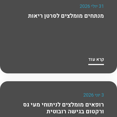
31 יולי 2026
מנתחים מומלצים לסרטן ריאות
קרא עוד
3 יוני 2026
רופאים מומלצים לניתוחי מעי גס
ורקטום בגישה רובוטית