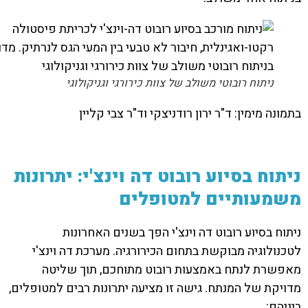
ניתוח רובוטי משולב של צוות כירורגי וגניקולוגי
בתמונה מימין: ד"ר ירון רודניצקי וד"ר צבי קליין
ניתוח בסיוע רובוט דה וינצ'י: יתרונות
משמעותיים למטופלים
ניתוח בסיוע רובוט דה וינצ'י הפך בשנים האחרונות
לטכנולוגיה מבוקשת בתחום הכירורגיה. מערכת דה וינצ'י
מאפשרת לנתח באמצעות רובוט מתוחכם, תוך שליטה
מדויקת של המנתח. גישה זו מציעה יתרונות רבים למטופלים,
ביניהם: