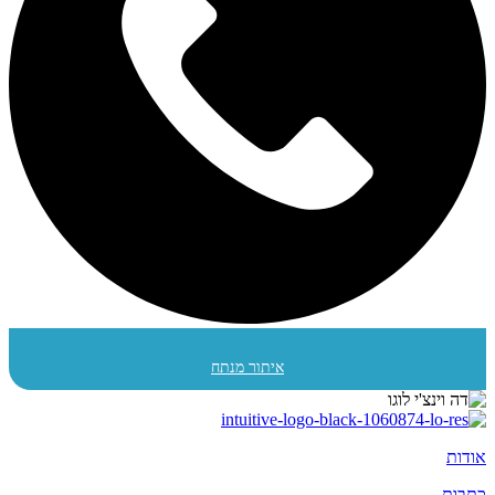
איתור מנתח
אודות
כתבות