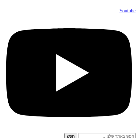
Youtube
חפש