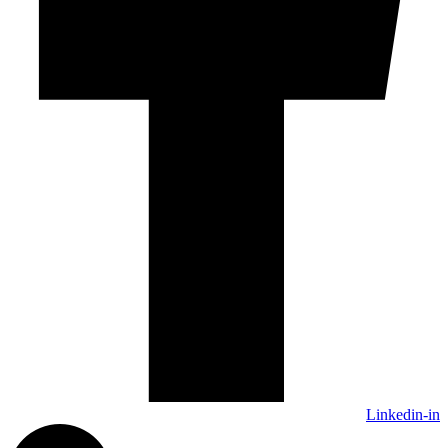
Linkedin-in