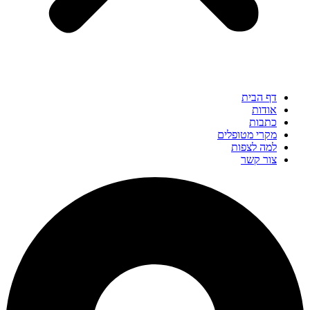
דף הבית
אודות
כתבות
מקרי מטופלים
למה לצפות
צור קשר