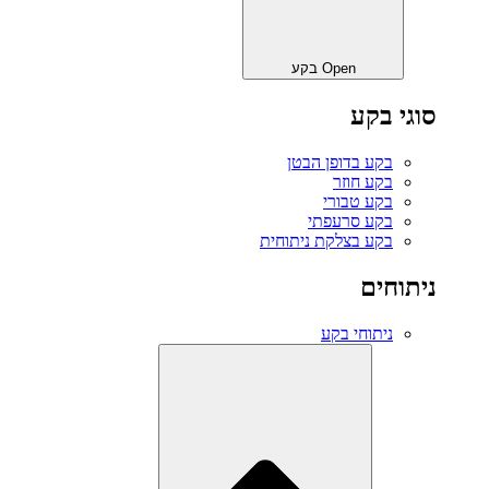
Open בקע
סוגי בקע
בקע בדופן הבטן
בקע חוזר
בקע טבורי
בקע סרעפתי
בקע בצלקת ניתוחית
ניתוחים
ניתוחי בקע