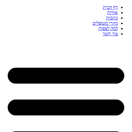
דף הבית
אודות
כתבות
מקרי מטופלים
למה לצפות
צור קשר