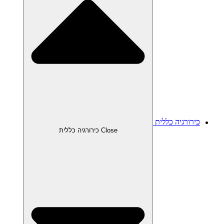
כירורגיה כללית
Close כירורגיה כללית