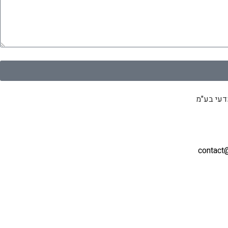
דעי בע"מ
contact