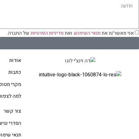
אני מאשר/ת את
תנאי השימוש
ואת
מדיניות הפרטיות
של החברה.
אודות
כתבות
מקרי מטופ
למה לצפות
צור קשר
הסדרי נגיש
תנאי שימו