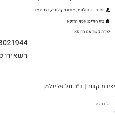
תחום: גניקולוגיה, אורוגניקולוגיה, רצפת אגן
בית חולים: אסף הרופא
יצירת קשר עם הרופא
8021944
השאירו פ
יצירת קשר | ד״ר טל פליגלמן