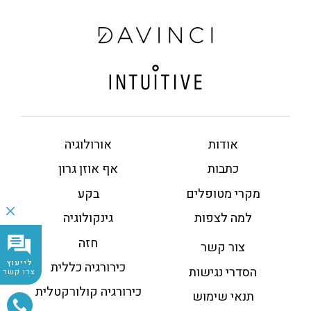
אודות
אורולוגיה
כתבות
אף אוזן גרון
מקרי מטופלים
בקע
למה לצפות
גינקולוגיה
חזה
צור קשר
לייעוץ
כירורגיה כללית
הסדרי נגישות
צרו קשר
כירורגיה קולורקטלית
תנאי שימוש