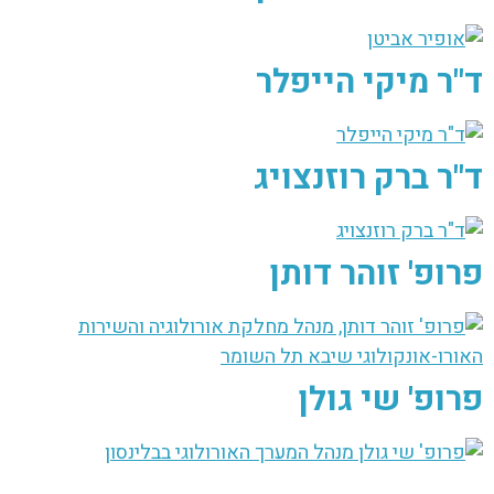
ד"ר מיקי הייפלר
ד"ר ברק רוזנצויג
פרופ' זוהר דותן
פרופ' שי גולן