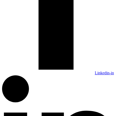
Linkedin-in