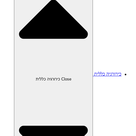
כירורגיה כללית
Close כירורגיה כללית