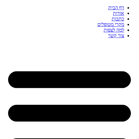
דף הבית
אודות
כתבות
מקרי מטופלים
למה לצפות
צור קשר