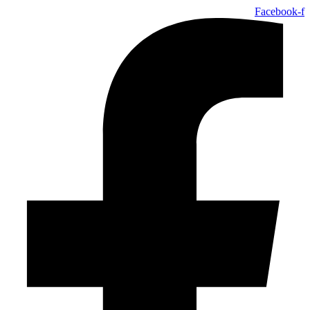
Facebook-f