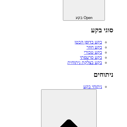
Open בקע
סוגי בקע
בקע בדופן הבטן
בקע חוזר
בקע טבורי
בקע סרעפתי
בקע בצלקת ניתוחית
ניתוחים
ניתוחי בקע