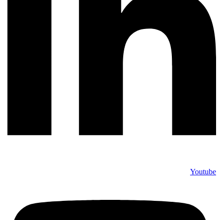
Youtube