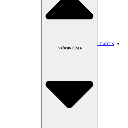
אורולוגיה
Close אורולוגיה