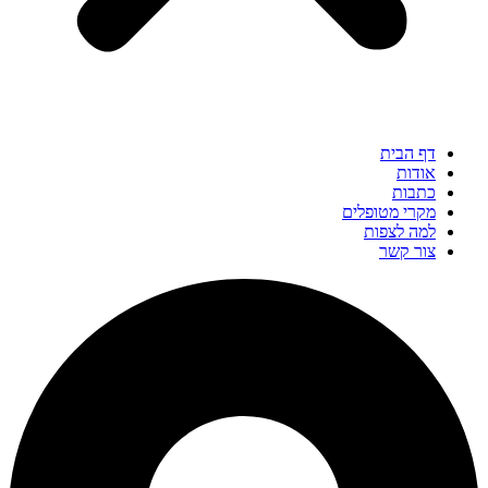
דף הבית
אודות
כתבות
מקרי מטופלים
למה לצפות
צור קשר