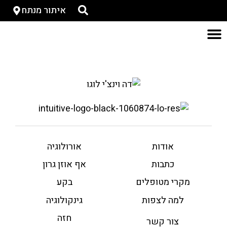
איתור מנתח
אודות
אורולוגיה
כתבות
אף אוזן גרון
מקרי מטופלים
בקע
למה לצפות
גינקולוגיה
חזה
צור קשר