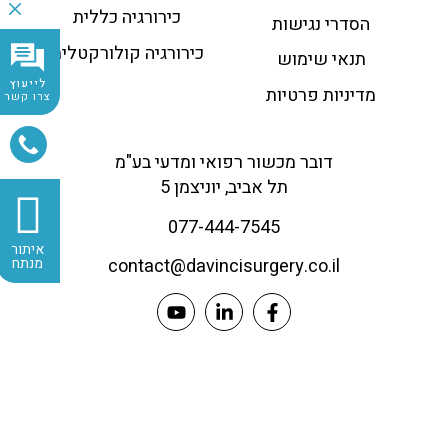
כירורגיה כללית
הסדרי נגישות
כירורגיה קולורקטלית
תנאי שימוש
לייעוץ
מדיניות פרטיות
צרו קשר
דובר מכשור רפואי ומדעי בע"מ
תל אביב, יוניצמן 5
077-444-7545
איתור
מנתח
contact@
davincisurgery.co.il