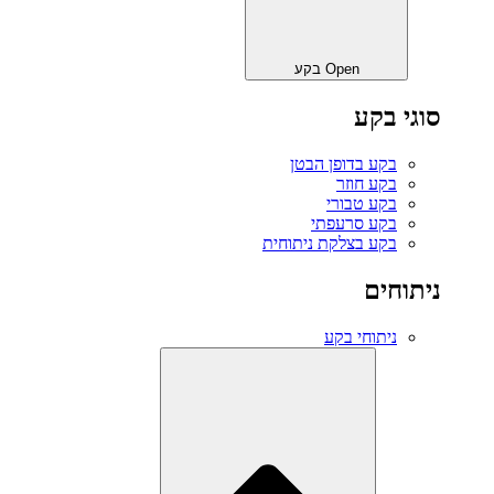
Open בקע
סוגי בקע
בקע בדופן הבטן
בקע חוזר
בקע טבורי
בקע סרעפתי
בקע בצלקת ניתוחית
ניתוחים
ניתוחי בקע