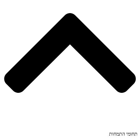
תחומי התמחות