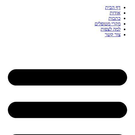
דף הבית
אודות
כתבות
מקרי מטופלים
למה לצפות
צור קשר