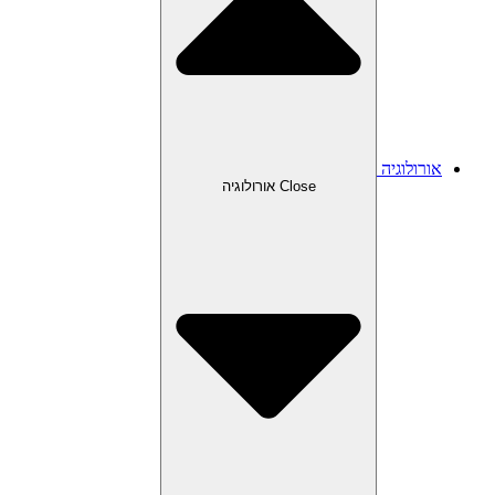
אורולוגיה
Close אורולוגיה