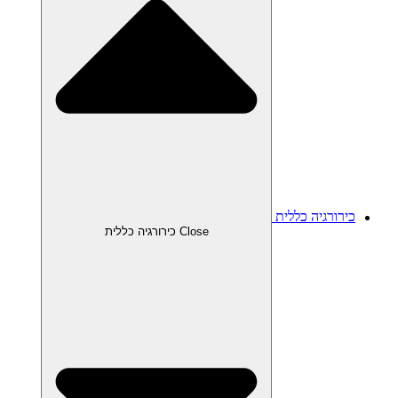
כירורגיה כללית
Close כירורגיה כללית