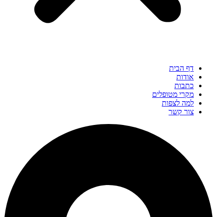
דף הבית
אודות
כתבות
מקרי מטופלים
למה לצפות
צור קשר