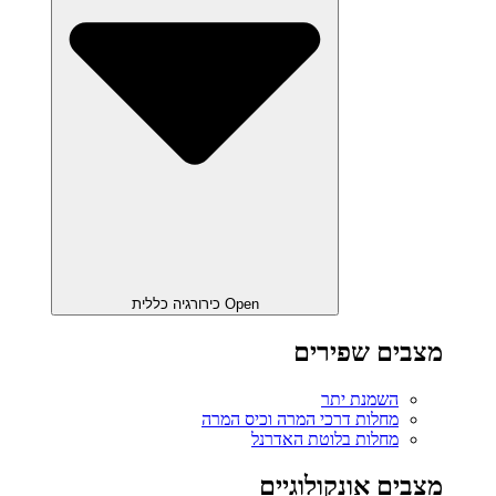
Open כירורגיה כללית
מצבים שפירים
השמנת יתר
מחלות דרכי המרה וכיס המרה
מחלות בלוטת האדרנל
מצבים אונקולוגיים