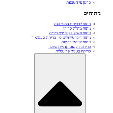
סרטן פי הטבעת
ניתוחים
ניתוח לכריתת המעי הגס
ניתוח מחלת קרוהן
ניתוח פאוץ' לקוליטיס כיבית
ניתוח דיברטיקוליטיס - כריתת סיגמואיד
ניתוח צניחת רקטום
כריתת רקטום קדמית נמוכה
כריתה בטנית פרינאלית