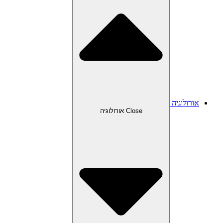
אורולוגיה
Close אורולוגיה