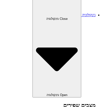
גינקולוגיה
Close גינקולוגיה
Open גינקולוגיה
מצבים שפירים