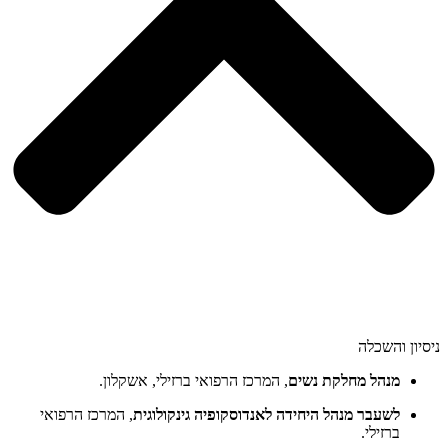
ניסיון והשכלה
מנהל מחלקת נשים
, המרכז הרפואי ברזילי, אשקלון.
לשעבר מנהל היחידה לאנדוסקופיה גינקולוגית
, המרכז הרפואי
ברזילי.