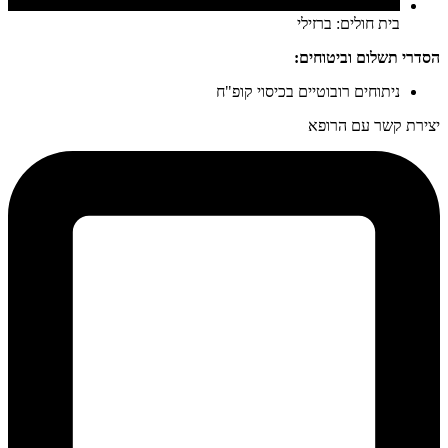
בית חולים: ברזילי
הסדרי תשלום וביטוחים:
ניתוחים רובוטיים בכיסוי קופ"ח
יצירת קשר עם הרופא