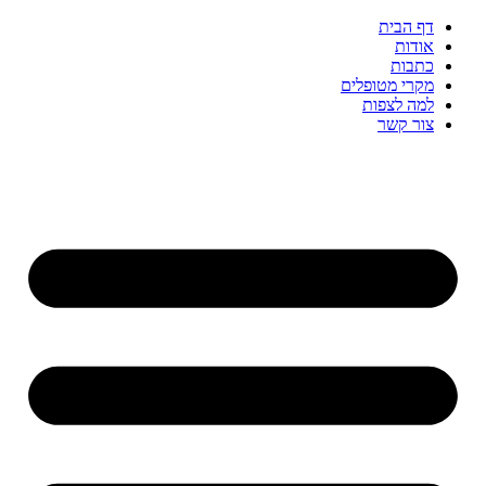
דף הבית
אודות
כתבות
מקרי מטופלים
למה לצפות
צור קשר