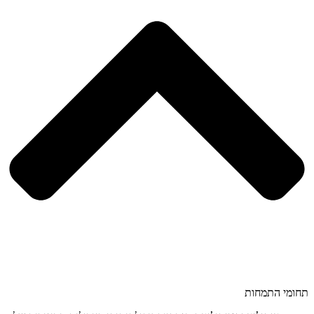
תחומי התמחות