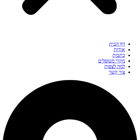
דף הבית
אודות
כתבות
מקרי מטופלים
למה לצפות
צור קשר