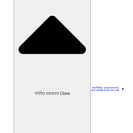
כירורגיה כללית
Close כירורגיה כללית