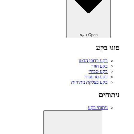
Open בקע
סוגי בקע
בקע בדופן הבטן
בקע חוזר
בקע טבורי
בקע סרעפתי
בקע בצלקת ניתוחית
ניתוחים
ניתוחי בקע