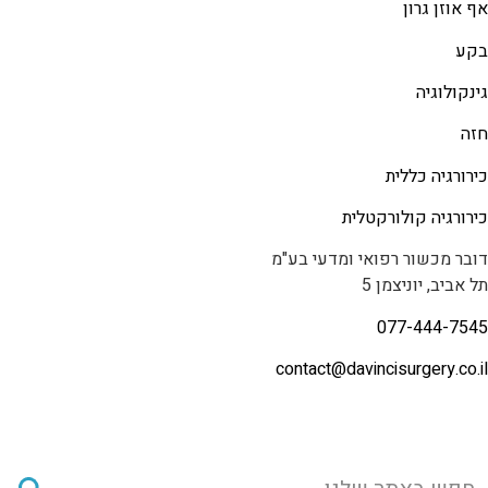
אף אוזן גרון
בקע
גינקולוגיה
חזה
כירורגיה כללית
כירורגיה קולורקטלית
דובר מכשור רפואי ומדעי בע"מ
תל אביב, יוניצמן 5
077-444-7545
contact@
davincisurgery.co.il