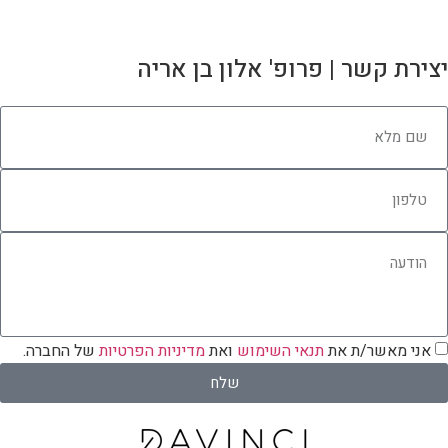
יצירת קשר | פרופ' אלון בן אריה
אני מאשר/ת את
תנאי השימוש
ואת
מדיניות הפרטיות
של החברה.
שלח