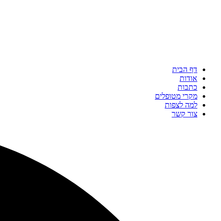
דף הבית
אודות
כתבות
מקרי מטופלים
למה לצפות
צור קשר