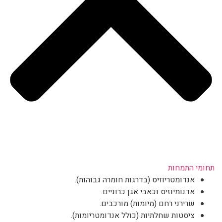
תחומי התמחות
אנדומטריוזיס (בדרגות חומרה גבוהות).
אדנומיוזיס וכאבי אגן כרוניים.
שרירני רחם (מיומות) מורכבים.
ציסטות שחלתיות (כולל אנדומטריומות).