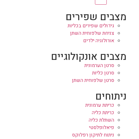
מצבים שפירים
גידולים שפירים בכליות
צניחת שלפוחית השתן
אורולוגיה ילדים
מצבים אונקולוגיים
סרטן הערמונית
סרטן כליות
סרטן שלפוחית השתן
ניתוחים
כריתת ערמונית
כריתת כליה
השתלת כליה
פיאלופלסטי
ניתוח לתיקון רפלוקס