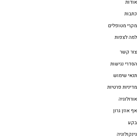
אודות
כתבות
מקרי מטופלים
למה לצפות
צור קשר
הסדרי נגישות
תנאי שימוש
מדיניות פרטיות
אורולוגיה
אף אוזן גרון
בקע
גינקולוגיה