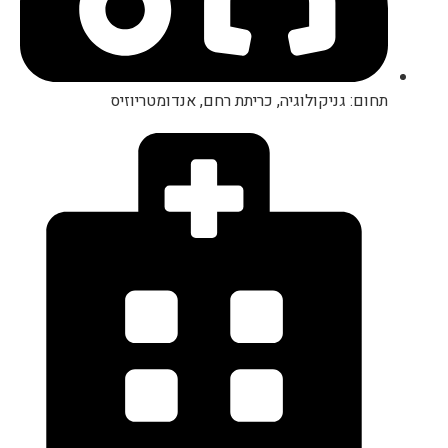
תחום: גניקולוגיה, כריתת רחם, אנדומטריוזיס