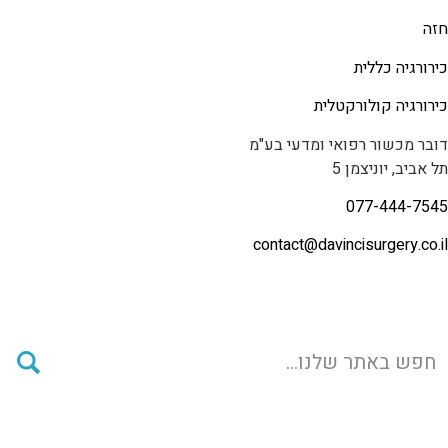
חזה
כירורגיה כללית
כירורגיה קולורקטלית
דובר מכשור רפואי ומדעי בע"מ
תל אביב, יוניצמן 5
077-444-7545
contact@
davincisurgery.co.il