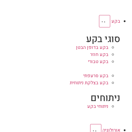
בקע
סוגי בקע
בקע בדופן הבטן
בקע חוזר
בקע טבורי
בקע סרעפתי
בקע בצלקת ניתוחית
ניתוחים
ניתוחי בקע
אורולוגיה