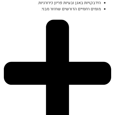
הידבקויות באגן ובעיות פריון כירורגיות.
מומים רחמיים הדורשים שחזור מבני.