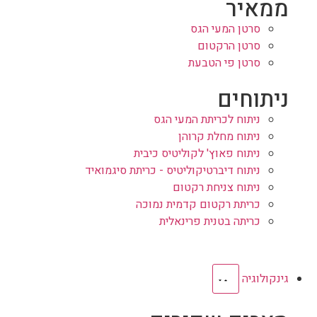
ממאיר
סרטן המעי הגס
סרטן הרקטום
סרטן פי הטבעת
ניתוחים
ניתוח לכריתת המעי הגס
ניתוח מחלת קרוהן
ניתוח פאוץ' לקוליטיס כיבית
ניתוח דיברטיקוליטיס - כריתת סיגמואיד
ניתוח צניחת רקטום
כריתת רקטום קדמית נמוכה
כריתה בטנית פרינאלית
גינקולוגיה