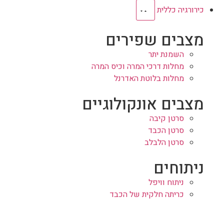
כירורגיה כללית
מצבים שפירים
השמנת יתר
מחלות דרכי המרה וכיס המרה
מחלות בלוטת האדרנל
מצבים אונקולוגיים
סרטן קיבה
סרטן הכבד
סרטן הלבלב
ניתוחים
ניתוח וויפל
כריתה חלקית של הכבד