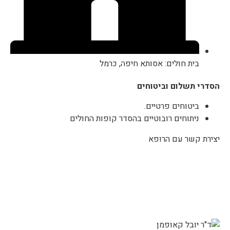
בית חולים: אסותא חיפה, כרמל
הסדרי תשלום וביטוחים
ביטוחים פרטיים.
ניתוחים רובוטיים בהסדר קופות החולים
יצירת קשר עם הרופא