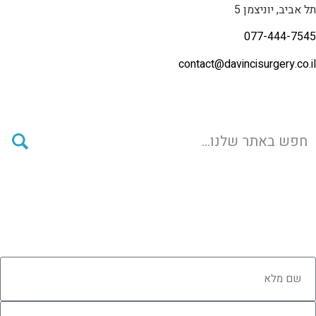
תל אביב, יוניצמן 5
077-444-7545
contact@
davincisurgery.co.il