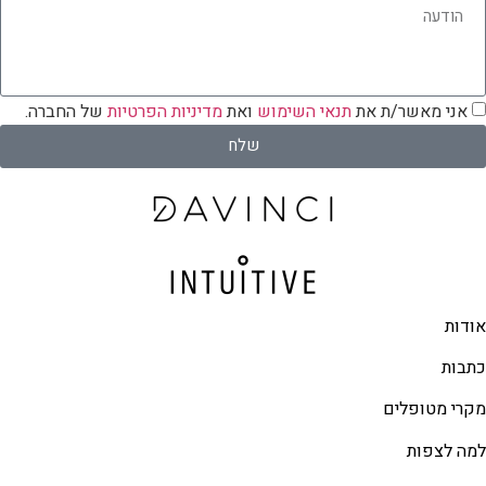
אני מאשר/ת את
תנאי השימוש
ואת
מדיניות הפרטיות
של החברה.
שלח
אודות
כתבות
מקרי מטופלים
למה לצפות