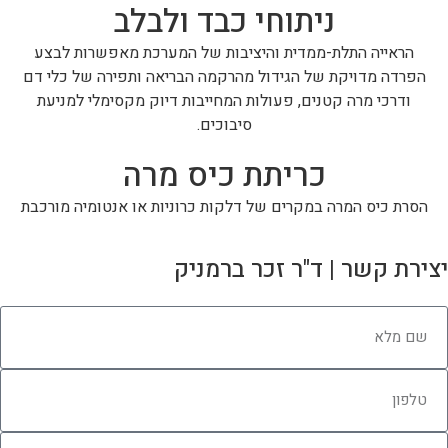
ניתוחי כבד ולבלב
הראייה התלת-ממדית והיציבות של המערכת מאפשרות לבצע
הפרדה מדויקת של הגידול מהרקמה הבריאה ותפירה של כלי דם
ודרכי מרה קטנים, פעולות המחייבות דיוק מקסימלי למניעת
סיבוכים.
כריתת כיס מרה
הסרת כיס המרה במקרים של דלקות כרוניות או אנטומיה מורכבת
יצירת קשר | ד"ר זכר ברמניק