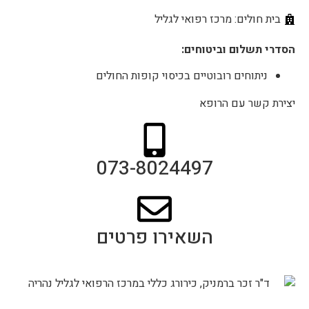
בית חולים: מרכז רפואי לגליל
הסדרי תשלום וביטוחים:
ניתוחים רובוטיים בכיסוי קופות החולים
יצירת קשר עם הרופא
073-8024497
השאירו פרטים