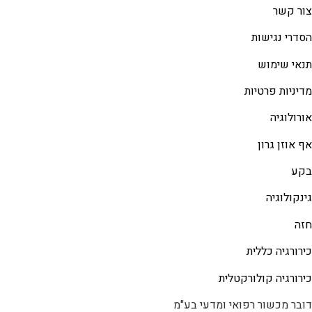
צור קשר
הסדרי נגישות
תנאי שימוש
מדיניות פרטיות
אורולוגיה
אף אוזן גרון
בקע
גינקולוגיה
חזה
כירורגיה כללית
כירורגיה קולורקטלית
דובר מכשור רפואי ומדעי בע"מ