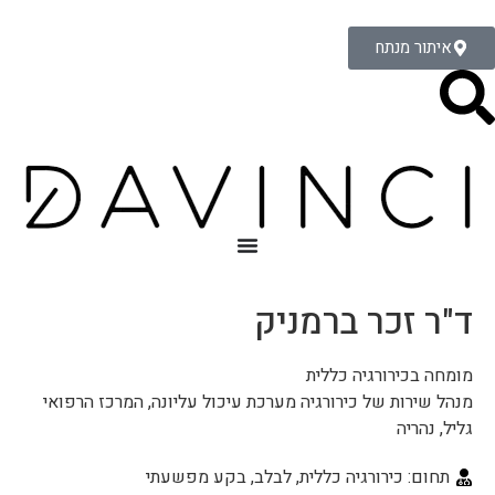
איתור מנתח
ד"ר זכר ברמניק
מומחה בכירורגיה כללית
מנהל שירות של כירורגיה מערכת עיכול עליונה, המרכז הרפואי
גליל, נהריה
תחום: כירורגיה כללית, לבלב, בקע מפשעתי